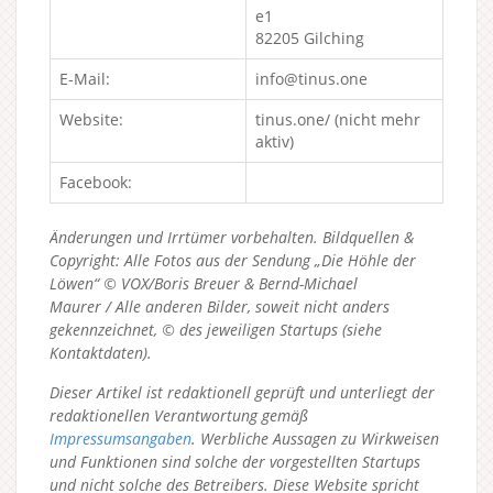
e1
82205 Gilching
E-Mail:
info@tinus.one
Website:
tinus.one/ (nicht mehr
aktiv)
Facebook:
Änderungen und Irrtümer vorbehalten. Bildquellen &
Copyright: Alle Fotos aus der Sendung „Die Höhle der
Löwen“ © VOX/Boris Breuer & Bernd-Michael
Maurer / Alle anderen Bilder, soweit nicht anders
gekennzeichnet, © des jeweiligen Startups (siehe
Kontaktdaten).
Dieser Artikel ist redaktionell geprüft und unterliegt der
redaktionellen Verantwortung gemäß
Impressumsangaben
. Werbliche Aussagen zu Wirkweisen
und Funktionen sind solche der vorgestellten Startups
und nicht solche des Betreibers.
Diese Website spricht