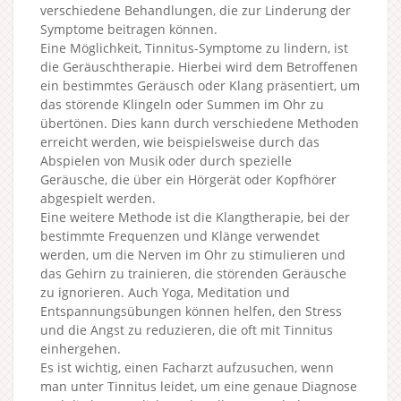
verschiedene Behandlungen, die zur Linderung der
Symptome beitragen können.
Eine Möglichkeit, Tinnitus-Symptome zu lindern, ist
die Geräuschtherapie. Hierbei wird dem Betroffenen
ein bestimmtes Geräusch oder Klang präsentiert, um
das störende Klingeln oder Summen im Ohr zu
übertönen. Dies kann durch verschiedene Methoden
erreicht werden, wie beispielsweise durch das
Abspielen von Musik oder durch spezielle
Geräusche, die über ein Hörgerät oder Kopfhörer
abgespielt werden.
Eine weitere Methode ist die Klangtherapie, bei der
bestimmte Frequenzen und Klänge verwendet
werden, um die Nerven im Ohr zu stimulieren und
das Gehirn zu trainieren, die störenden Geräusche
zu ignorieren. Auch Yoga, Meditation und
Entspannungsübungen können helfen, den Stress
und die Angst zu reduzieren, die oft mit Tinnitus
einhergehen.
Es ist wichtig, einen Facharzt aufzusuchen, wenn
man unter Tinnitus leidet, um eine genaue Diagnose