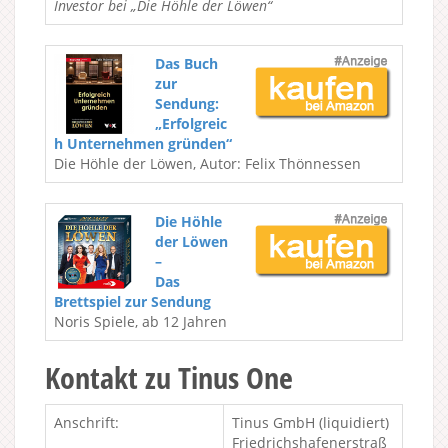
Investor bei „Die Höhle der Löwen“
Das Buch
zur
Sendung:
„Erfolgreic
h Unternehmen gründen“
Die Höhle der Löwen, Autor: Felix Thönnessen
Die Höhle
der Löwen
–
Das
Brettspiel zur Sendung
Noris Spiele, ab 12 Jahren
Kontakt zu Tinus One
Anschrift:
Tinus GmbH (liquidiert)
Friedrichshafenerstraß