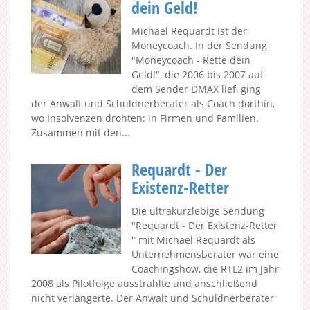
dein Geld!
Michael Requardt ist der
Moneycoach. In der Sendung
"Moneycoach - Rette dein
Geld!", die 2006 bis 2007 auf
dem Sender DMAX lief, ging
der Anwalt und Schuldnerberater als Coach dorthin,
wo Insolvenzen drohten: in Firmen und Familien.
Zusammen mit den...
Requardt - Der
Existenz-Retter
Die ultrakurzlebige Sendung
"Requardt - Der Existenz-Retter
" mit Michael Requardt als
Unternehmensberater war eine
Coachingshow, die RTL2 im Jahr
2008 als Pilotfolge ausstrahlte und anschließend
nicht verlängerte. Der Anwalt und Schuldnerberater