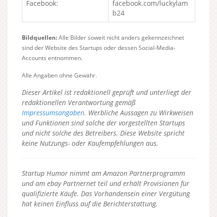
Facebook:
facebook.com/luckylam
b24
Bildquellen:
Alle Bilder soweit nicht anders gekennzeichnet
sind der Website des Startups oder dessen Social-Media-
Accounts entnommen.
Alle Angaben ohne Gewähr.
Dieser Artikel ist redaktionell geprüft und unterliegt der
redaktionellen Verantwortung gemäß
Impressumsangaben
. Werbliche Aussagen zu Wirkweisen
und Funktionen sind solche der vorgestellten Startups
und nicht solche des Betreibers.
Diese Website spricht
keine Nutzungs- oder Kaufempfehlungen aus.
Startup Humor nimmt am Amazon Partnerprogramm
und am ebay Partnernet teil und erhält Provisionen für
qualifizierte Käufe. Das Vorhandensein einer Vergütung
hat keinen Einfluss auf die Berichterstattung.