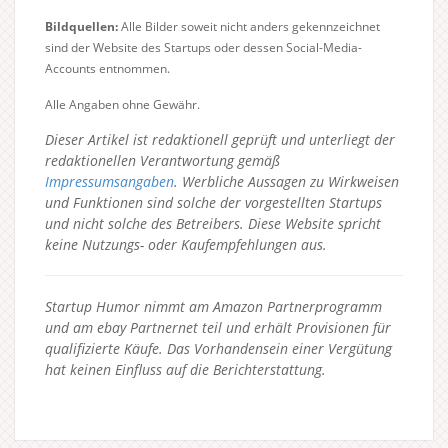
Bildquellen:
Alle Bilder soweit nicht anders gekennzeichnet
sind der Website des Startups oder dessen Social-Media-
Accounts entnommen.
Alle Angaben ohne Gewähr.
Dieser Artikel ist redaktionell geprüft und unterliegt der
redaktionellen Verantwortung gemäß
Impressumsangaben
. Werbliche Aussagen zu Wirkweisen
und Funktionen sind solche der vorgestellten Startups
und nicht solche des Betreibers.
Diese Website spricht
keine Nutzungs- oder Kaufempfehlungen aus.
Startup Humor nimmt am Amazon Partnerprogramm
und am ebay Partnernet teil und erhält Provisionen für
qualifizierte Käufe. Das Vorhandensein einer Vergütung
hat keinen Einfluss auf die Berichterstattung.