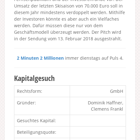
Umsatz der letzten Skisaison von 70.000 Euro soll in
diesem Jahr mindestens verdoppelt werden. Mithilfe
der Investoren könnte es aber auch ein Vielfaches
werden. Dafür müssen diese nur von dem
Geschäftsmodell überzeugt werden. Der Pitch wird
in der Sendung vom 13. Februar 2018 ausgestrahlt.
2 Minuten 2 Millionen
immer dienstags auf Puls 4.
Kapitalgesuch
Rechtsform:
GmbH
Gründer:
Dominik Haffner,
Clemens Frankl
Gesuchtes Kapital:
Beteiligungsquote: