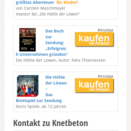
größtes Abenteuer
für Kinder!
von Carsten Maschmeyer
Investor bei „Die Höhle der Löwen“
Das Buch
zur
Sendung:
„Erfolgreic
h Unternehmen gründen“
Die Höhle der Löwen, Autor: Felix Thönnessen
Die Höhle
der Löwen
–
Das
Brettspiel zur Sendung
Noris Spiele, ab 12 Jahren
Kontakt zu Knetbeton