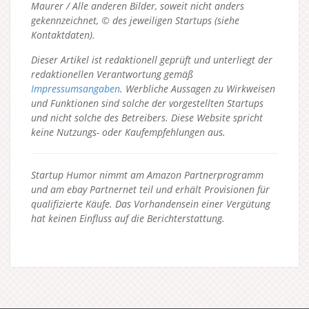
Maurer / Alle anderen Bilder, soweit nicht anders
gekennzeichnet, © des jeweiligen Startups (siehe
Kontaktdaten).
Dieser Artikel ist redaktionell geprüft und unterliegt der
redaktionellen Verantwortung gemäß
Impressumsangaben
. Werbliche Aussagen zu Wirkweisen
und Funktionen sind solche der vorgestellten Startups
und nicht solche des Betreibers.
Diese Website spricht
keine Nutzungs- oder Kaufempfehlungen aus.
Startup Humor nimmt am Amazon Partnerprogramm
und am ebay Partnernet teil und erhält Provisionen für
qualifizierte Käufe. Das Vorhandensein einer Vergütung
hat keinen Einfluss auf die Berichterstattung.