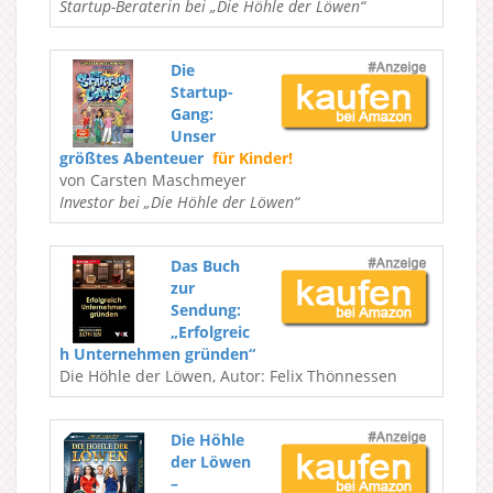
Startup-Beraterin bei „Die Höhle der Löwen“
Die
Startup-
Gang:
Unser
größtes Abenteuer
für Kinder!
von Carsten Maschmeyer
Investor bei „Die Höhle der Löwen“
Das Buch
zur
Sendung:
„Erfolgreic
h Unternehmen gründen“
Die Höhle der Löwen, Autor: Felix Thönnessen
Die Höhle
der Löwen
–