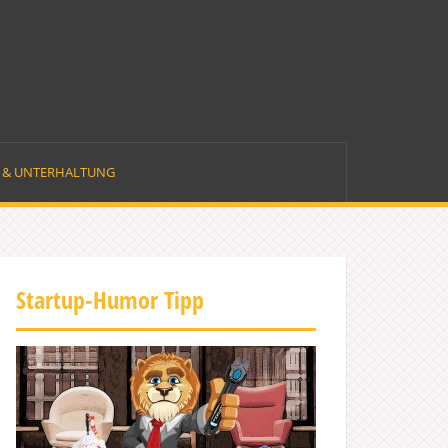
E & UNTERHALTUNG
Startup-Humor Tipp