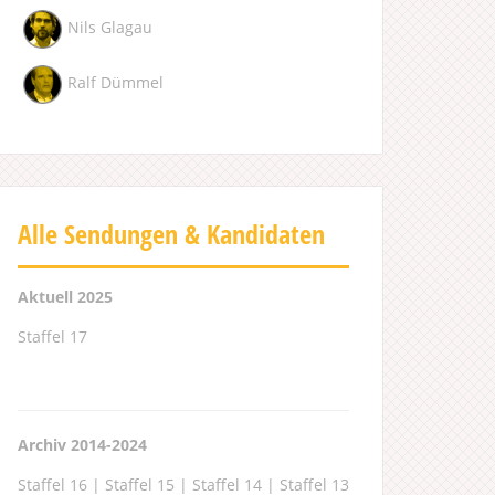
Nils Glagau
Ralf Dümmel
Alle Sendungen & Kandidaten
Aktuell 2025
Staffel 17
Archiv 2014-2024
Staffel 16
|
Staffel 15
|
Staffel 14
|
Staffel 13