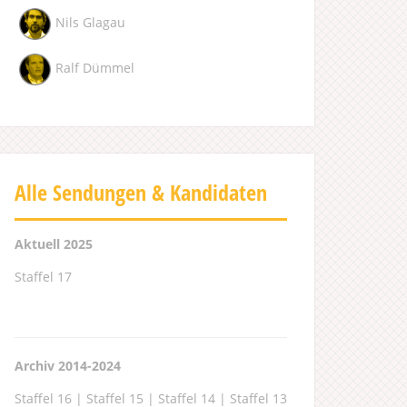
Nils Glagau
Ralf Dümmel
Alle Sendungen & Kandidaten
Aktuell 2025
Staffel 17
Archiv 2014-2024
Staffel 16
|
Staffel 15
|
Staffel 14
|
Staffel 13