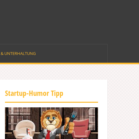
E & UNTERHALTUNG
Startup-Humor Tipp