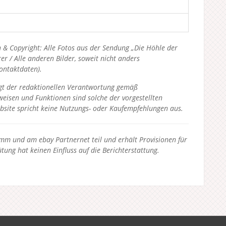
 & Copyright: Alle Fotos aus der Sendung „Die Höhle der
 / Alle anderen Bilder, soweit nicht anders
Kontaktdaten).
liegt der redaktionellen Verantwortung gemäß
eisen und Funktionen sind solche der vorgestellten
bsite spricht keine Nutzungs- oder Kaufempfehlungen aus.
 und am ebay Partnernet teil und erhält Provisionen für
tung hat keinen Einfluss auf die Berichterstattung.