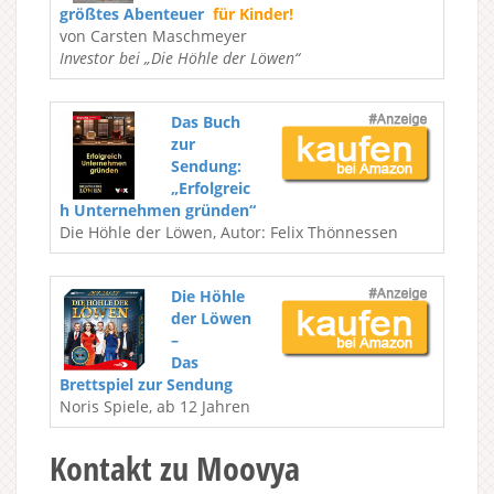
größtes Abenteuer
für Kinder!
von Carsten Maschmeyer
Investor bei „Die Höhle der Löwen“
Das Buch
zur
Sendung:
„Erfolgreic
h Unternehmen gründen“
Die Höhle der Löwen, Autor: Felix Thönnessen
Die Höhle
der Löwen
–
Das
Brettspiel zur Sendung
Noris Spiele, ab 12 Jahren
Kontakt zu Moovya