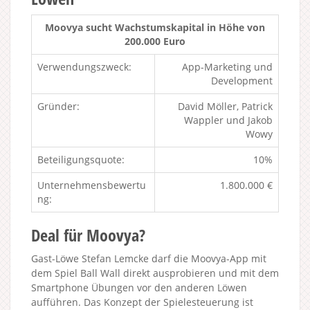
Moovya sucht Wachstumskapital in Höhe von
200.000 Euro
Verwendungszweck:
App-Marketing und
Development
Gründer:
David Möller, Patrick
Wappler und Jakob
Wowy
Beteiligungsquote:
10%
Unternehmensbewertu
1.800.000 €
ng:
Deal für Moovya?
Gast-Löwe Stefan Lemcke darf die Moovya-App mit
dem Spiel Ball Wall direkt ausprobieren und mit dem
Smartphone Übungen vor den anderen Löwen
aufführen. Das Konzept der Spielesteuerung ist