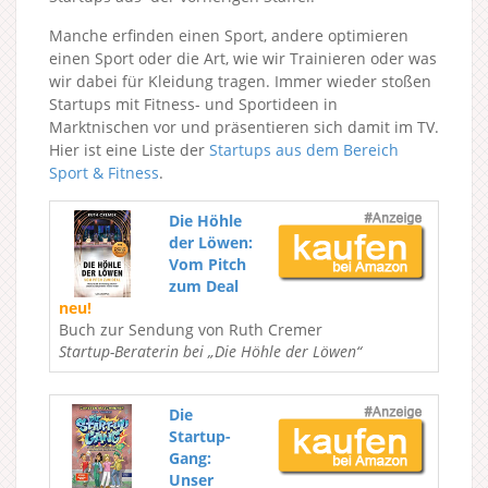
Manche erfinden einen Sport, andere optimieren
einen Sport oder die Art, wie wir Trainieren oder was
wir dabei für Kleidung tragen. Immer wieder stoßen
Startups mit Fitness- und Sportideen in
Marktnischen vor und präsentieren sich damit im TV.
Hier ist eine Liste der
Startups aus dem Bereich
Sport & Fitness
.
Die Höhle
der Löwen:
Vom Pitch
zum Deal
neu!
Buch zur Sendung von Ruth Cremer
Startup-Beraterin bei „Die Höhle der Löwen“
Die
Startup-
Gang:
Unser