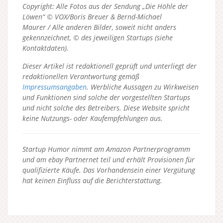
Copyright: Alle Fotos aus der Sendung „Die Höhle der
Löwen“ © VOX/Boris Breuer & Bernd-Michael
Maurer / Alle anderen Bilder, soweit nicht anders
gekennzeichnet, © des jeweiligen Startups (siehe
Kontaktdaten).
Dieser Artikel ist redaktionell geprüft und unterliegt der
redaktionellen Verantwortung gemäß
Impressumsangaben
. Werbliche Aussagen zu Wirkweisen
und Funktionen sind solche der vorgestellten Startups
und nicht solche des Betreibers.
Diese Website spricht
keine Nutzungs- oder Kaufempfehlungen aus.
Startup Humor nimmt am Amazon Partnerprogramm
und am ebay Partnernet teil und erhält Provisionen für
qualifizierte Käufe. Das Vorhandensein einer Vergütung
hat keinen Einfluss auf die Berichterstattung.