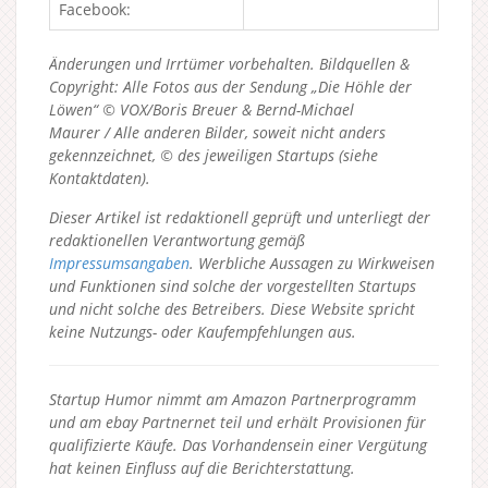
Facebook:
Änderungen und Irrtümer vorbehalten. Bildquellen &
Copyright: Alle Fotos aus der Sendung „Die Höhle der
Löwen“ © VOX/Boris Breuer & Bernd-Michael
Maurer / Alle anderen Bilder, soweit nicht anders
gekennzeichnet, © des jeweiligen Startups (siehe
Kontaktdaten).
Dieser Artikel ist redaktionell geprüft und unterliegt der
redaktionellen Verantwortung gemäß
Impressumsangaben
. Werbliche Aussagen zu Wirkweisen
und Funktionen sind solche der vorgestellten Startups
und nicht solche des Betreibers.
Diese Website spricht
keine Nutzungs- oder Kaufempfehlungen aus.
Startup Humor nimmt am Amazon Partnerprogramm
und am ebay Partnernet teil und erhält Provisionen für
qualifizierte Käufe. Das Vorhandensein einer Vergütung
hat keinen Einfluss auf die Berichterstattung.