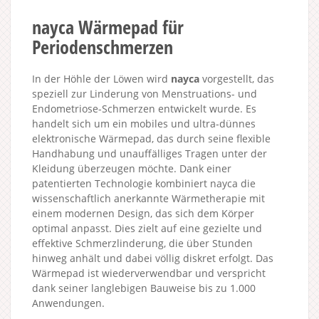
nayca Wärmepad für
Periodenschmerzen
In der Höhle der Löwen wird
nayca
vorgestellt, das
speziell zur Linderung von Menstruations- und
Endometriose-Schmerzen entwickelt wurde. Es
handelt sich um ein mobiles und ultra-dünnes
elektronische Wärmepad, das durch seine flexible
Handhabung und unauffälliges Tragen unter der
Kleidung überzeugen möchte. Dank einer
patentierten Technologie kombiniert nayca die
wissenschaftlich anerkannte Wärmetherapie mit
einem modernen Design, das sich dem Körper
optimal anpasst. Dies zielt auf eine gezielte und
effektive Schmerzlinderung, die über Stunden
hinweg anhält und dabei völlig diskret erfolgt. Das
Wärmepad ist wiederverwendbar und verspricht
dank seiner langlebigen Bauweise bis zu 1.000
Anwendungen.