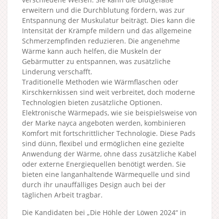
erweitern und die Durchblutung fördern, was zur
Entspannung der Muskulatur beiträgt. Dies kann die
Intensität der Krämpfe mildern und das allgemeine
Schmerzempfinden reduzieren. Die angenehme
Wärme kann auch helfen, die Muskeln der
Gebärmutter zu entspannen, was zusätzliche
Linderung verschafft.
Traditionelle Methoden wie Wärmflaschen oder
Kirschkernkissen sind weit verbreitet, doch moderne
Technologien bieten zusätzliche Optionen.
Elektronische Wärmepads, wie sie beispielsweise von
der Marke nayca angeboten werden, kombinieren
Komfort mit fortschrittlicher Technologie. Diese Pads
sind dünn, flexibel und ermöglichen eine gezielte
Anwendung der Wärme, ohne dass zusätzliche Kabel
oder externe Energiequellen benötigt werden. Sie
bieten eine langanhaltende Wärmequelle und sind
durch ihr unauffälliges Design auch bei der
täglichen Arbeit tragbar.
Die Kandidaten bei „Die Höhle der Löwen 2024“ in