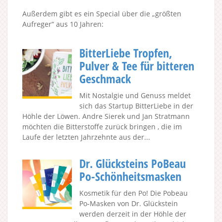
Außerdem gibt es ein Special über die „größten
Aufreger“ aus 10 Jahren:
BitterLiebe Tropfen,
Pulver & Tee für bitteren
Geschmack
Mit Nostalgie und Genuss meldet
sich das Startup BitterLiebe in der
Höhle der Löwen. Andre Sierek und Jan Stratmann
möchten die Bitterstoffe zurück bringen , die im
Laufe der letzten Jahrzehnte aus der...
Dr. Glücksteins PoBeau
Po-Schönheitsmasken
Kosmetik für den Po! Die Pobeau
Po-Masken von Dr. Glückstein
werden derzeit in der Höhle der