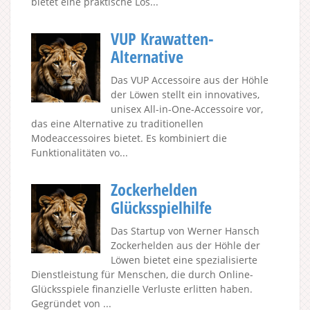
bietet eine praktische Lös...
VUP Krawatten-
Alternative
Das VUP Accessoire aus der Höhle
der Löwen stellt ein innovatives,
unisex All-in-One-Accessoire vor,
das eine Alternative zu traditionellen
Modeaccessoires bietet. Es kombiniert die
Funktionalitäten vo...
Zockerhelden
Glücksspielhilfe
Das Startup von Werner Hansch
Zockerhelden aus der Höhle der
Löwen bietet eine spezialisierte
Dienstleistung für Menschen, die durch Online-
Glücksspiele finanzielle Verluste erlitten haben.
Gegründet von ...