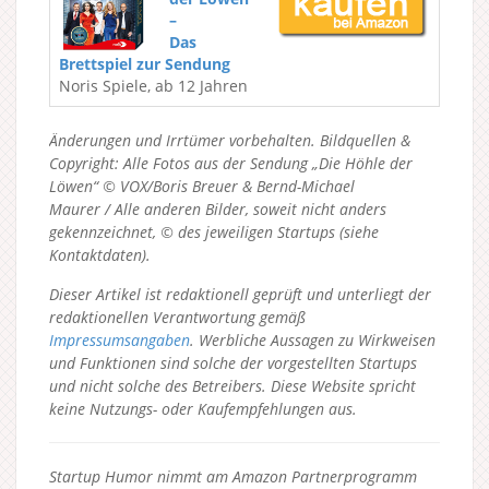
–
Das
Brettspiel zur Sendung
Noris Spiele, ab 12 Jahren
Änderungen und Irrtümer vorbehalten. Bildquellen &
Copyright: Alle Fotos aus der Sendung „Die Höhle der
Löwen“ © VOX/Boris Breuer & Bernd-Michael
Maurer / Alle anderen Bilder, soweit nicht anders
gekennzeichnet, © des jeweiligen Startups (siehe
Kontaktdaten).
Dieser Artikel ist redaktionell geprüft und unterliegt der
redaktionellen Verantwortung gemäß
Impressumsangaben
. Werbliche Aussagen zu Wirkweisen
und Funktionen sind solche der vorgestellten Startups
und nicht solche des Betreibers.
Diese Website spricht
keine Nutzungs- oder Kaufempfehlungen aus.
Startup Humor nimmt am Amazon Partnerprogramm