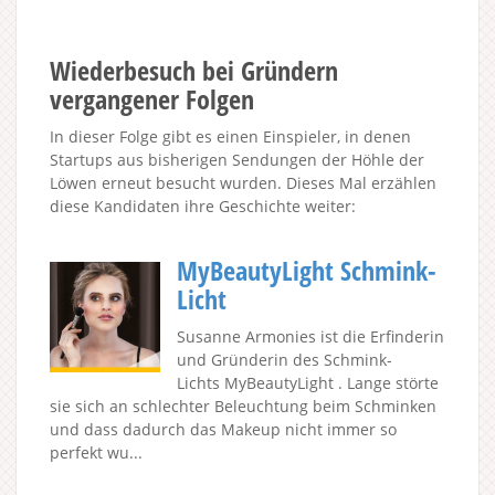
Wiederbesuch bei Gründern
vergangener Folgen
In dieser Folge gibt es einen Einspieler, in denen
Startups aus bisherigen Sendungen der Höhle der
Löwen erneut besucht wurden. Dieses Mal erzählen
diese Kandidaten ihre Geschichte weiter:
MyBeautyLight Schmink-
Licht
Susanne Armonies ist die Erfinderin
und Gründerin des Schmink-
Lichts MyBeautyLight . Lange störte
sie sich an schlechter Beleuchtung beim Schminken
und dass dadurch das Makeup nicht immer so
perfekt wu...