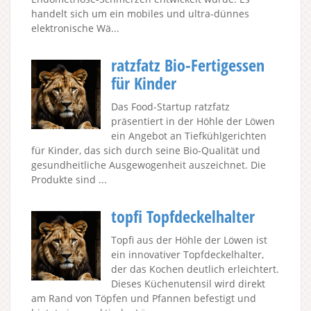
handelt sich um ein mobiles und ultra-dünnes
elektronische Wä...
ratzfatz Bio-Fertigessen
für Kinder
Das Food-Startup ratzfatz
präsentiert in der Höhle der Löwen
ein Angebot an Tiefkühlgerichten
für Kinder, das sich durch seine Bio-Qualität und
gesundheitliche Ausgewogenheit auszeichnet. Die
Produkte sind ...
topfi Topfdeckelhalter
Topfi aus der Höhle der Löwen ist
ein innovativer Topfdeckelhalter,
der das Kochen deutlich erleichtert.
Dieses Küchenutensil wird direkt
am Rand von Töpfen und Pfannen befestigt und