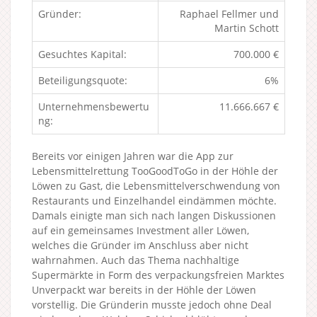
Gründer:
Raphael Fellmer und
Martin Schott
Gesuchtes Kapital:
700.000 €
Beteiligungsquote:
6%
Unternehmensbewertu
11.666.667 €
ng:
Bereits vor einigen Jahren war die App zur
Lebensmittelrettung TooGoodToGo in der Höhle der
Löwen zu Gast, die Lebensmittelverschwendung von
Restaurants und Einzelhandel eindämmen möchte.
Damals einigte man sich nach langen Diskussionen
auf ein gemeinsames Investment aller Löwen,
welches die Gründer im Anschluss aber nicht
wahrnahmen. Auch das Thema nachhaltige
Supermärkte in Form des verpackungsfreien Marktes
Unverpackt war bereits in der Höhle der Löwen
vorstellig. Die Gründerin musste jedoch ohne Deal