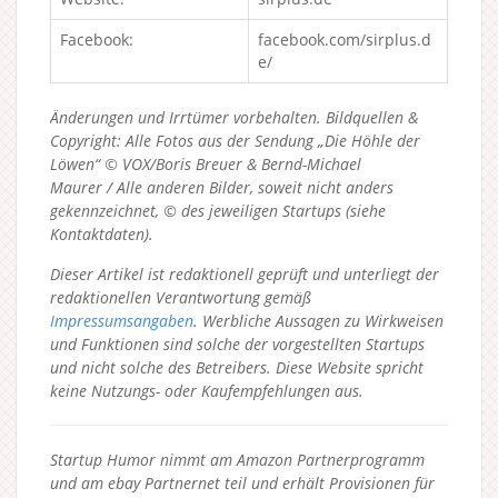
Facebook:
facebook.com/sirplus.d
e/
Änderungen und Irrtümer vorbehalten. Bildquellen &
Copyright: Alle Fotos aus der Sendung „Die Höhle der
Löwen“ © VOX/Boris Breuer & Bernd-Michael
Maurer / Alle anderen Bilder, soweit nicht anders
gekennzeichnet, © des jeweiligen Startups (siehe
Kontaktdaten).
Dieser Artikel ist redaktionell geprüft und unterliegt der
redaktionellen Verantwortung gemäß
Impressumsangaben
. Werbliche Aussagen zu Wirkweisen
und Funktionen sind solche der vorgestellten Startups
und nicht solche des Betreibers.
Diese Website spricht
keine Nutzungs- oder Kaufempfehlungen aus.
Startup Humor nimmt am Amazon Partnerprogramm
und am ebay Partnernet teil und erhält Provisionen für