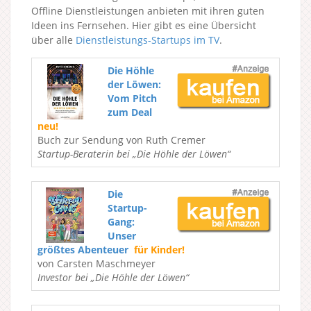
Offline Dienstleistungen anbieten mit ihren guten
Ideen ins Fernsehen. Hier gibt es eine Übersicht
über alle
Dienstleistungs-Startups im TV
.
Die Höhle
der Löwen:
Vom Pitch
zum Deal
neu!
Buch zur Sendung von Ruth Cremer
Startup-Beraterin bei „Die Höhle der Löwen“
Die
Startup-
Gang:
Unser
größtes Abenteuer
für Kinder!
von Carsten Maschmeyer
Investor bei „Die Höhle der Löwen“