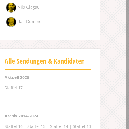
Nils Glagau
Ralf Dümmel
Alle Sendungen & Kandidaten
Aktuell 2025
Staffel 17
Archiv 2014-2024
Staffel 16
|
Staffel 15
|
Staffel 14
|
Staffel 13