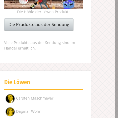
Die Höhle der Löwen Produkte
Die Produkte aus der Sendung
Viele Produkte aus der Sendung sind im
Handel erhältlich.
Die Löwen
Carsten Maschmeyer
Dagmar Wöhrl