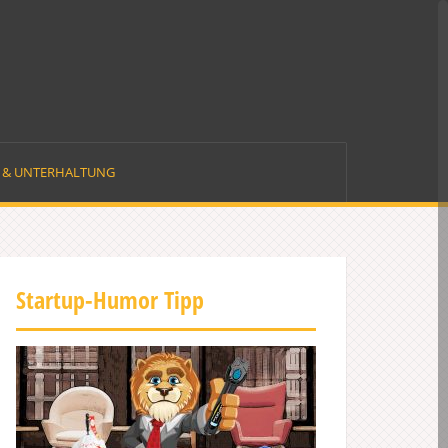
E & UNTERHALTUNG
Startup-Humor Tipp