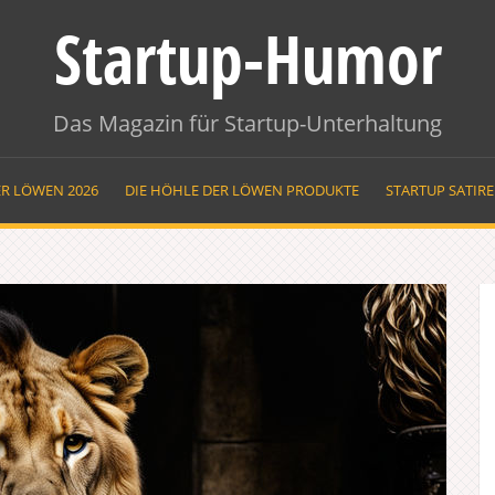
Startup-Humor
Das Magazin für Startup-Unterhaltung
ER LÖWEN 2026
DIE HÖHLE DER LÖWEN PRODUKTE
STARTUP SATIR