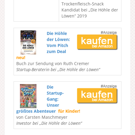
Trockenfleisch-Snack
Kandidat bei „Die Höhle der
Löwen“ 2019
Die Höhle
der Löwen:
Vom Pitch
zum Deal
neu!
Buch zur Sendung von Ruth Cremer
Startup-Beraterin bei „Die Höhle der Löwen“
Die
Startup-
Gang:
Unser
größtes Abenteuer
für Kinder!
von Carsten Maschmeyer
Investor bei „Die Höhle der Löwen“