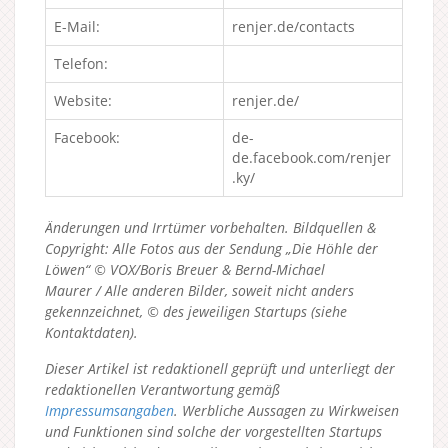
E-Mail:
renjer.de/contacts
Telefon:
Website:
renjer.de/
Facebook:
de-
de.facebook.com/renjer
.ky/
Änderungen und Irrtümer vorbehalten. Bildquellen &
Copyright: Alle Fotos aus der Sendung „Die Höhle der
Löwen“ © VOX/Boris Breuer & Bernd-Michael
Maurer / Alle anderen Bilder, soweit nicht anders
gekennzeichnet, © des jeweiligen Startups (siehe
Kontaktdaten).
Dieser Artikel ist redaktionell geprüft und unterliegt der
redaktionellen Verantwortung gemäß
Impressumsangaben
. Werbliche Aussagen zu Wirkweisen
und Funktionen sind solche der vorgestellten Startups