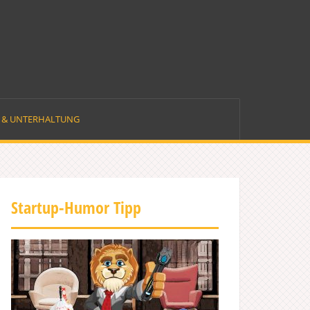
E & UNTERHALTUNG
Startup-Humor Tipp