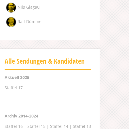
Nils Glagau
Ralf Dümmel
Alle Sendungen & Kandidaten
Aktuell 2025
Staffel 17
Archiv 2014-2024
Staffel 16
|
Staffel 15
|
Staffel 14
|
Staffel 13