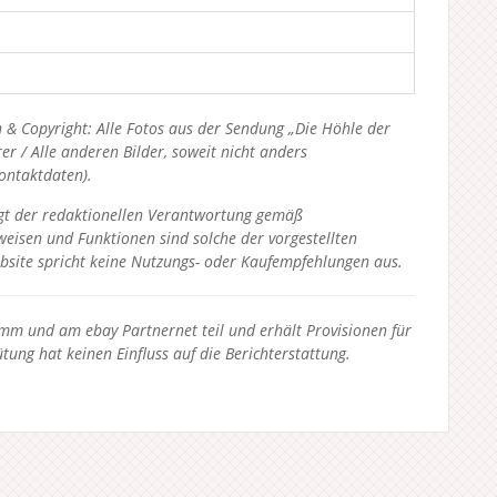
 & Copyright: Alle Fotos aus der Sendung „Die Höhle der
 / Alle anderen Bilder, soweit nicht anders
Kontaktdaten).
liegt der redaktionellen Verantwortung gemäß
eisen und Funktionen sind solche der vorgestellten
bsite spricht keine Nutzungs- oder Kaufempfehlungen aus.
 und am ebay Partnernet teil und erhält Provisionen für
tung hat keinen Einfluss auf die Berichterstattung.