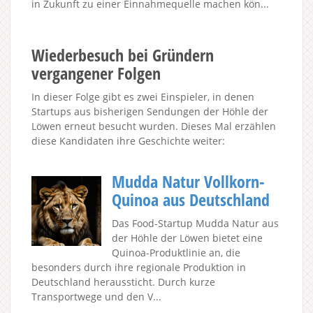
in Zukunft zu einer Einnahmequelle machen kön...
Wiederbesuch bei Gründern
vergangener Folgen
In dieser Folge gibt es zwei Einspieler, in denen
Startups aus bisherigen Sendungen der Höhle der
Löwen erneut besucht wurden. Dieses Mal erzählen
diese Kandidaten ihre Geschichte weiter:
Mudda Natur Vollkorn-
Quinoa aus Deutschland
Das Food-Startup Mudda Natur aus
der Höhle der Löwen bietet eine
Quinoa-Produktlinie an, die
besonders durch ihre regionale Produktion in
Deutschland heraussticht. Durch kurze
Transportwege und den V...