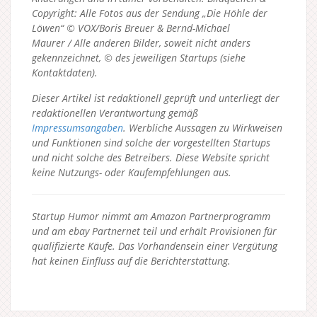
Copyright: Alle Fotos aus der Sendung „Die Höhle der
Löwen“ © VOX/Boris Breuer & Bernd-Michael
Maurer / Alle anderen Bilder, soweit nicht anders
gekennzeichnet, © des jeweiligen Startups (siehe
Kontaktdaten).
Dieser Artikel ist redaktionell geprüft und unterliegt der
redaktionellen Verantwortung gemäß
Impressumsangaben
. Werbliche Aussagen zu Wirkweisen
und Funktionen sind solche der vorgestellten Startups
und nicht solche des Betreibers.
Diese Website spricht
keine Nutzungs- oder Kaufempfehlungen aus.
Startup Humor nimmt am Amazon Partnerprogramm
und am ebay Partnernet teil und erhält Provisionen für
qualifizierte Käufe. Das Vorhandensein einer Vergütung
hat keinen Einfluss auf die Berichterstattung.