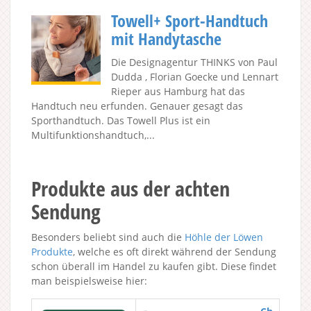
Towell+ Sport-Handtuch
mit Handytasche
Die Designagentur THINKS von Paul
Dudda , Florian Goecke und Lennart
Rieper aus Hamburg hat das
Handtuch neu erfunden. Genauer gesagt das
Sporthandtuch. Das Towell Plus ist ein
Multifunktionshandtuch,...
Produkte aus der achten
Sendung
Besonders beliebt sind auch die
Höhle der Löwen
Produkte
, welche es oft direkt während der Sendung
schon überall im Handel zu kaufen gibt. Diese findet
man beispielsweise hier: