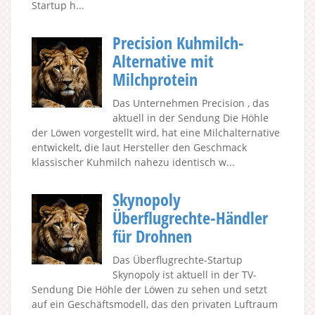
Startup h...
Precision Kuhmilch-
Alternative mit
Milchprotein
Das Unternehmen Precision , das
aktuell in der Sendung Die Höhle
der Löwen vorgestellt wird, hat eine Milchalternative
entwickelt, die laut Hersteller den Geschmack
klassischer Kuhmilch nahezu identisch w...
Skynopoly
Überflugrechte-Händler
für Drohnen
Das Überflugrechte-Startup
Skynopoly ist aktuell in der TV-
Sendung Die Höhle der Löwen zu sehen und setzt
auf ein Geschäftsmodell, das den privaten Luftraum