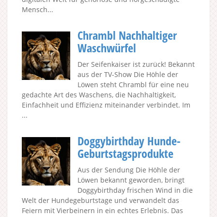
Mensch...
Chrambl Nachhaltiger
Waschwürfel
Der Seifenkaiser ist zurück! Bekannt
aus der TV-Show Die Höhle der
Löwen steht Chrambl für eine neu
gedachte Art des Waschens, die Nachhaltigkeit,
Einfachheit und Effizienz miteinander verbindet. Im
...
Doggybirthday Hunde-
Geburtstagsprodukte
Aus der Sendung Die Höhle der
Löwen bekannt geworden, bringt
Doggybirthday frischen Wind in die
Welt der Hundegeburtstage und verwandelt das
Feiern mit Vierbeinern in ein echtes Erlebnis. Das