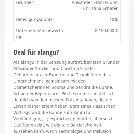
Gründer:
Alexander Stricker und
Christina Schäfer
Beteiligungsquote:
10%
Unternehmensbewertu
8.100.000 €
ng:
Deal für alangu?
Als alangu in der Sendung auftritt, betreten Gründer
Alexander Stricker und Christina Schäfer,
Gebärdensprach-Expertin und Teamleiterin des
Unternehmens, gemeinsam mit den
Dolmetscherinnen Sophia und Sandra die Bühne.
Schon der Beginn ihres Pitches unterscheidet sich
deutlich von den meisten Präsentationen, die die
Löwen bisher erlebt haben. Statt eines klassischen
Vortrags wird die Bühne zum Raum für
Verständigung – gesprochen, gebärdet, übersetzt.
Das Team zeigt, wie digitale Barrierefreiheit
aussehen kann, wenn Technologie und Inklusion