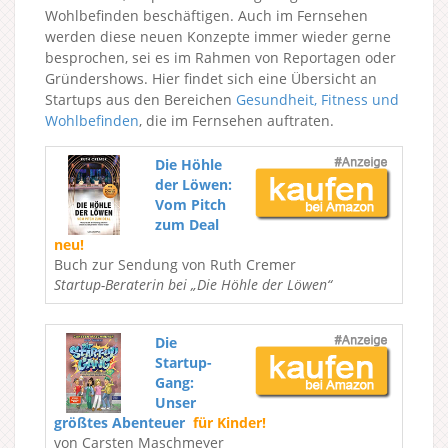
Wohlbefinden beschäftigen. Auch im Fernsehen
werden diese neuen Konzepte immer wieder gerne
besprochen, sei es im Rahmen von Reportagen oder
Gründershows. Hier findet sich eine Übersicht an
Startups aus den Bereichen
Gesundheit, Fitness und
Wohlbefinden
, die im Fernsehen auftraten.
Die Höhle
der Löwen:
Vom Pitch
zum Deal
neu!
Buch zur Sendung von Ruth Cremer
Startup-Beraterin bei „Die Höhle der Löwen“
Die
Startup-
Gang:
Unser
größtes Abenteuer
für Kinder!
von Carsten Maschmeyer