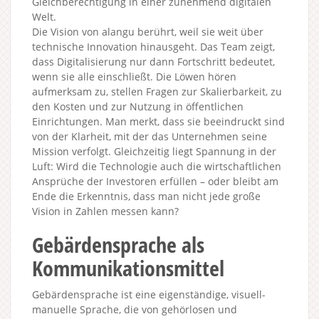
Gleichberechtigung in einer zunehmend digitalen
Welt.
Die Vision von alangu berührt, weil sie weit über
technische Innovation hinausgeht. Das Team zeigt,
dass Digitalisierung nur dann Fortschritt bedeutet,
wenn sie alle einschließt. Die Löwen hören
aufmerksam zu, stellen Fragen zur Skalierbarkeit, zu
den Kosten und zur Nutzung in öffentlichen
Einrichtungen. Man merkt, dass sie beeindruckt sind
von der Klarheit, mit der das Unternehmen seine
Mission verfolgt. Gleichzeitig liegt Spannung in der
Luft: Wird die Technologie auch die wirtschaftlichen
Ansprüche der Investoren erfüllen – oder bleibt am
Ende die Erkenntnis, dass man nicht jede große
Vision in Zahlen messen kann?
Gebärdensprache als
Kommunikationsmittel
Gebärdensprache ist eine eigenständige, visuell-
manuelle Sprache, die von gehörlosen und