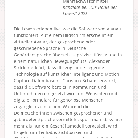
Mehrfachwaschmittel
Kandidat bei „Die Höhle der
Löwen“ 2025
Die Löwen erleben live, wie die Software von alangu
funktioniert. Auf einem Bildschirm erscheint ein
virtueller Avatar, der gesprochene oder
geschriebene Sprache in Deutsche
Gebärdensprache übersetzt – präzise, flüssig und in
einem natürlichen Bewegungsfluss. Alexander
Stricker erklärt, dass die zugrunde liegende
Technologie auf künstlicher Intelligenz und Motion-
Capture-Daten basiert. Christina Schäfer ergänzt,
dass die Software bereits in Kommunen und
Unternehmen eingesetzt wird, um Webseiten und
digitale Formulare für gehörlose Menschen
zugänglich zu machen. Während die
Dolmetscherinnen zwischen gesprochener und
gebärdeter Sprache vermitteln, spürt man, dass hier
mehr als nur ein Geschäftsmodell vorgestellt wird.
Es geht um Teilhabe, Sichtbarkeit und