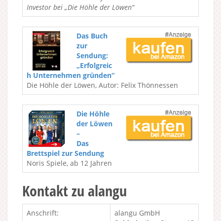
Investor bei „Die Höhle der Löwen“
Das Buch
zur
Sendung:
„Erfolgreic
h Unternehmen gründen“
Die Höhle der Löwen, Autor: Felix Thönnessen
Die Höhle
der Löwen
–
Das
Brettspiel zur Sendung
Noris Spiele, ab 12 Jahren
Kontakt zu alangu
Anschrift:
alangu GmbH