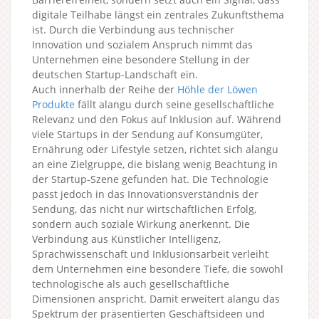
digitale Teilhabe längst ein zentrales Zukunftsthema
ist. Durch die Verbindung aus technischer
Innovation und sozialem Anspruch nimmt das
Unternehmen eine besondere Stellung in der
deutschen Startup-Landschaft ein.
Auch innerhalb der Reihe der
Höhle der Löwen
Produkte
fällt alangu durch seine gesellschaftliche
Relevanz und den Fokus auf Inklusion auf. Während
viele Startups in der Sendung auf Konsumgüter,
Ernährung oder Lifestyle setzen, richtet sich alangu
an eine Zielgruppe, die bislang wenig Beachtung in
der Startup-Szene gefunden hat. Die Technologie
passt jedoch in das Innovationsverständnis der
Sendung, das nicht nur wirtschaftlichen Erfolg,
sondern auch soziale Wirkung anerkennt. Die
Verbindung aus Künstlicher Intelligenz,
Sprachwissenschaft und Inklusionsarbeit verleiht
dem Unternehmen eine besondere Tiefe, die sowohl
technologische als auch gesellschaftliche
Dimensionen anspricht. Damit erweitert alangu das
Spektrum der präsentierten Geschäftsideen und