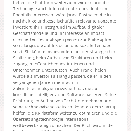
helfen, die Plattform weiterzuentwickeln und die
Technologie auch international zu positionieren.
Ebenfalls interessant wäre Janna Ensthaler, die in
nachhaltige und gesellschaftlich relevante Konzepte
investiert. Ihr Hintergrund im Aufbau digitaler
Geschäftsmodelle und ihr Interesse an Impact-
orientierten Technologien passen zur Philosophie
von alangu, die auf Inklusion und soziale Teilhabe
setzt. Sie könnte insbesondere bei der strategischen
Skalierung, beim Aufbau von Strukturen und beim
Zugang zu öffentlichen Institutionen und
Unternehmen unterstützen. Auch Frank Thelen
würde als Investor zu alangu passen, da er in den
vergangenen Jahren mehrfach in
Zukunftstechnologien investiert hat, die auf
künstlicher Intelligenz und Software basieren. Seine
Erfahrung im Aufbau von Tech-Unternehmen und
seine technologische Weitsicht könnten dem Startup
helfen, die KI-Plattform weiter zu optimieren und die
Übersetzungstechnologie international
wettbewerbsfähig zu machen. Der Pitch wird in der