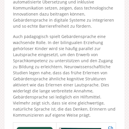
automatisierte Übersetzung und inklusive
Kommunikation setzen, zeigen, dass technologische
Innovationen dazu beitragen können,
Gebärdensprache in digitale Systeme zu integrieren
und so echte Barrierefreiheit zu fördern.
Auch pädagogisch spielt Gebärdensprache eine
wachsende Rolle. In der bilingualen Erziehung
gehörloser Kinder wird sie häufig parallel zur
Lautsprache eingesetzt, um den Erwerb von
Sprachkompetenz zu unterstützen und den Zugang
zu Bildung zu erleichtern. Neurowissenschaftliche
Studien legen nahe, dass das frühe Erlernen von
Gebärdensprache ähnliche kognitive Strukturen
aktiviert wie das Erlernen einer Lautsprache. Dies
widerlegt die lange verbreitete Annahme,
Gebärdensprache sei lediglich ein Hilfsmittel.
Vielmehr zeigt sich, dass sie eine gleichwertige,
natürliche Sprache ist, die das Denken, Erinnern und
Kommunizieren auf eigene Weise prägt.
Ch