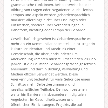
grammatische Funktionen, beispielsweise bei der
Bildung von Fragen oder Negationen. Auch Flexion,
Tempus und Aspekt werden gebärdensprachlich
markiert, allerdings nicht über Endungen oder
Hilfsverben, sondern über Veränderungen in
Handform, Richtung oder Tempo der Gebärde.
Gesellschaftlich gesehen ist Gebärdensprache weit
mehr als ein Kommunikationsmittel. Sie ist Trägerin
kultureller Identität und Ausdruck einer
Gemeinschaft, die über Jahrhunderte um
Anerkennung kämpfen musste. Erst seit den 2000er-
Jahren ist die Deutsche Gebärdensprache gesetzlich
anerkannt und darf in Bildung, Verwaltung und
Medien offiziell verwendet werden. Diese
Anerkennung bedeutet für viele Gehörlose einen
Schritt zu mehr Selbstbestimmung und
gesellschaftlicher Teilhabe. Dennoch bestehen
weiterhin Barrieren, insbesondere in digitalen
Angeboten, im Gesundheitswesen und in
öffentlichen Einrichtungen. Projekte, die auf