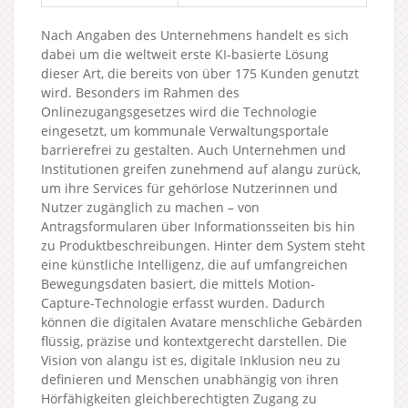
Nach Angaben des Unternehmens handelt es sich
dabei um die weltweit erste KI-basierte Lösung
dieser Art, die bereits von über 175 Kunden genutzt
wird. Besonders im Rahmen des
Onlinezugangsgesetzes wird die Technologie
eingesetzt, um kommunale Verwaltungsportale
barrierefrei zu gestalten. Auch Unternehmen und
Institutionen greifen zunehmend auf alangu zurück,
um ihre Services für gehörlose Nutzerinnen und
Nutzer zugänglich zu machen – von
Antragsformularen über Informationsseiten bis hin
zu Produktbeschreibungen. Hinter dem System steht
eine künstliche Intelligenz, die auf umfangreichen
Bewegungsdaten basiert, die mittels Motion-
Capture-Technologie erfasst wurden. Dadurch
können die digitalen Avatare menschliche Gebärden
flüssig, präzise und kontextgerecht darstellen. Die
Vision von alangu ist es, digitale Inklusion neu zu
definieren und Menschen unabhängig von ihren
Hörfähigkeiten gleichberechtigten Zugang zu