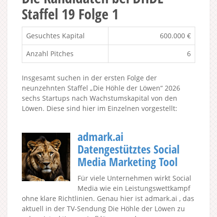
Staffel 19 Folge 1
Gesuchtes Kapital
600.000 €
Anzahl Pitches
6
Insgesamt suchen in der ersten Folge der
neunzehnten Staffel „Die Höhle der Löwen“ 2026
sechs Startups nach Wachstumskapital von den
Löwen. Diese sind hier im Einzelnen vorgestellt:
admark.ai
Datengestütztes Social
Media Marketing Tool
Für viele Unternehmen wirkt Social
Media wie ein Leistungswettkampf
ohne klare Richtlinien. Genau hier ist admark.ai , das
aktuell in der TV-Sendung Die Höhle der Löwen zu