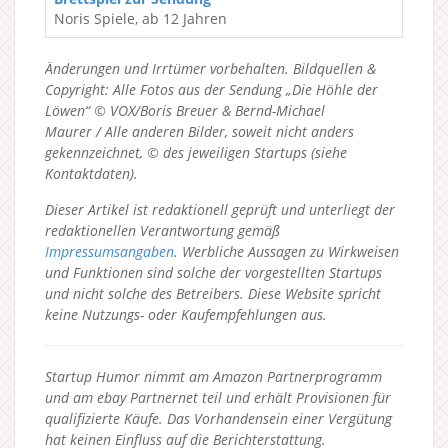
Noris Spiele, ab 12 Jahren
Änderungen und Irrtümer vorbehalten. Bildquellen &
Copyright: Alle Fotos aus der Sendung „Die Höhle der
Löwen“ © VOX/Boris Breuer & Bernd-Michael
Maurer / Alle anderen Bilder, soweit nicht anders
gekennzeichnet, © des jeweiligen Startups (siehe
Kontaktdaten).
Dieser Artikel ist redaktionell geprüft und unterliegt der
redaktionellen Verantwortung gemäß
Impressumsangaben
. Werbliche Aussagen zu Wirkweisen
und Funktionen sind solche der vorgestellten Startups
und nicht solche des Betreibers.
Diese Website spricht
keine Nutzungs- oder Kaufempfehlungen aus.
Startup Humor nimmt am Amazon Partnerprogramm
und am ebay Partnernet teil und erhält Provisionen für
qualifizierte Käufe. Das Vorhandensein einer Vergütung
hat keinen Einfluss auf die Berichterstattung.