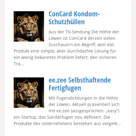
ConCard Kondom-
Schutzhüllen
Aus der TV-Sendung Die Höhle der
Löwen ist ConCard derzeit vielen
Zuschauern ein Begriff, weil das
Produkt eine simple, aber durchdachte Lösung für
ein wenig bekanntes Problem liefert: den sicheren
Tra...
ee.zee Selbsthaftende
Fertigfugen
Mit Fugendichtungen in die Höhle
der Löwen. Aktuell präsentiert sich
mit ee.zee (ausgesprochen: „easy“)
ein Startup, das Sanitärfugen neu definiert. Die
Produkte des Unternehmens bestehen aus vorgefe...