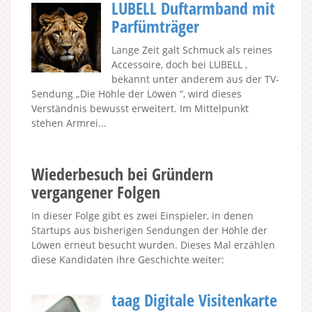
LUBELL Duftarmband mit
Parfümträger
Lange Zeit galt Schmuck als reines
Accessoire, doch bei LUBELL ,
bekannt unter anderem aus der TV-
Sendung „Die Höhle der Löwen “, wird dieses
Verständnis bewusst erweitert. Im Mittelpunkt
stehen Armrei...
Wiederbesuch bei Gründern
vergangener Folgen
In dieser Folge gibt es zwei Einspieler, in denen
Startups aus bisherigen Sendungen der Höhle der
Löwen erneut besucht wurden. Dieses Mal erzählen
diese Kandidaten ihre Geschichte weiter:
taag Digitale Visitenkarte