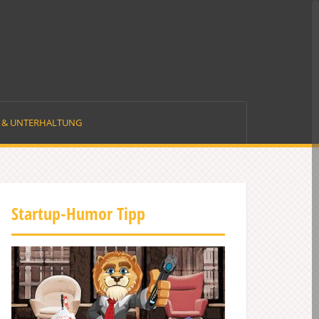
E & UNTERHALTUNG
Startup-Humor Tipp