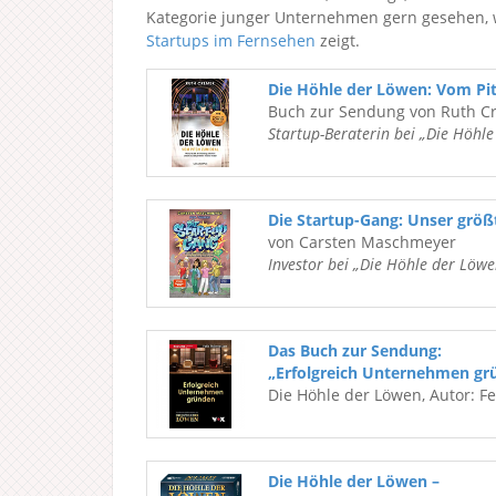
Kategorie junger Unternehmen gern gesehen, 
Startups im Fernsehen
zeigt.
Die Höhle der Löwen: Vom Pi
Buch zur Sendung von Ruth C
Startup-Beraterin bei „Die Höhl
Die Startup-Gang: Unser grö
von Carsten Maschmeyer
Investor bei „Die Höhle der Löwe
Das Buch zur Sendung:
„Erfolgreich Unternehmen gr
Die Höhle der Löwen, Autor: F
Die Höhle der Löwen –