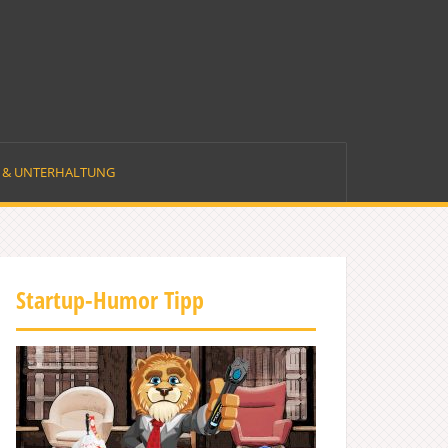
E & UNTERHALTUNG
Startup-Humor Tipp