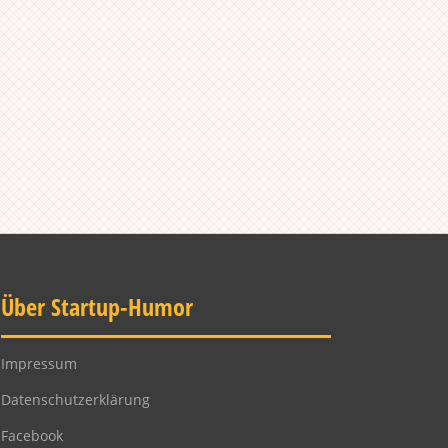
Über Startup-Humor
Impressum
Datenschutzerklärung
Facebook