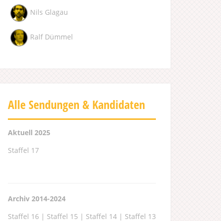
Nils Glagau
Ralf Dümmel
Alle Sendungen & Kandidaten
Aktuell 2025
Staffel 17
Archiv 2014-2024
Staffel 16
|
Staffel 15
|
Staffel 14
|
Staffel 13