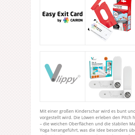
Mit einer großen Kinderschar wird es bunt und
vorgestellt wird. Die Löwen erleben den Pitch
– die weichen Oberflächen und die stabilen M
Yoga herangeführt, was die Idee besonders üb