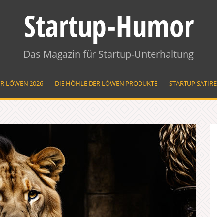
Startup-Humor
Das Magazin für Startup-Unterhaltung
ER LÖWEN 2026
DIE HÖHLE DER LÖWEN PRODUKTE
STARTUP SATIR