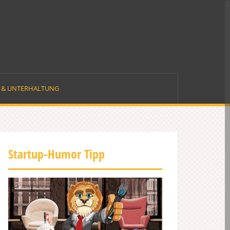
E & UNTERHALTUNG
Startup-Humor Tipp