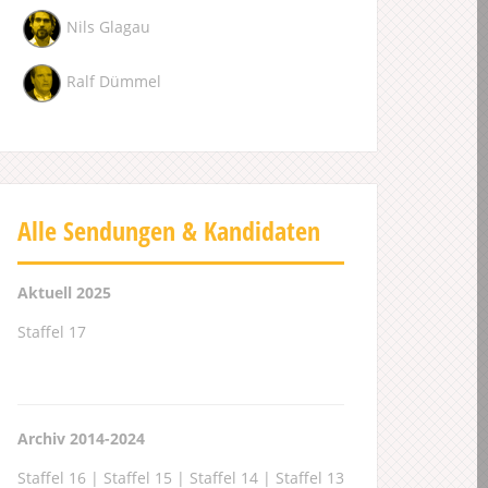
Nils Glagau
Ralf Dümmel
Alle Sendungen & Kandidaten
Aktuell 2025
Staffel 17
Archiv 2014-2024
Staffel 16
|
Staffel 15
|
Staffel 14
|
Staffel 13