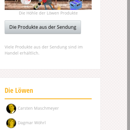
Die Höhle der Löwen Produkte
Die Produkte aus der Sendung
Viele Produkte aus der Sendung sind im
Handel erhältlich.
Die Löwen
Carsten Maschmeyer
Dagmar Wöhrl