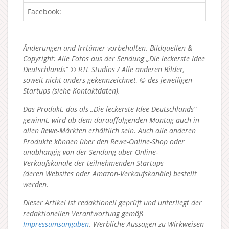
Facebook:
Änderungen und Irrtümer vorbehalten. Bildquellen &
Copyright: Alle Fotos aus der Sendung „Die leckerste Idee
Deutschlands“ © RTL Studios / Alle anderen Bilder,
soweit nicht anders gekennzeichnet, © des jeweiligen
Startups (siehe Kontaktdaten).
Das Produkt, das als „Die leckerste Idee Deutschlands“
gewinnt, wird ab dem darauffolgenden Montag auch in
allen Rewe-Märkten erhältlich sein. Auch alle anderen
Produkte können über den Rewe-Online-Shop oder
unabhängig von der Sendung über Online-
Verkaufskanäle der teilnehmenden Startups
(deren Websites oder Amazon-Verkaufskanäle) bestellt
werden.
Dieser Artikel ist redaktionell geprüft und unterliegt der
redaktionellen Verantwortung gemäß
Impressumsangaben
. Werbliche Aussagen zu Wirkweisen