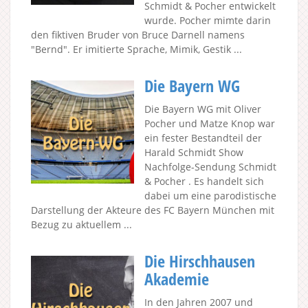
Schmidt & Pocher entwickelt
wurde. Pocher mimte darin
den fiktiven Bruder von Bruce Darnell namens
"Bernd". Er imitierte Sprache, Mimik, Gestik ...
Die Bayern WG
Die Bayern WG mit Oliver
Pocher und Matze Knop war
ein fester Bestandteil der
Harald Schmidt Show
Nachfolge-Sendung Schmidt
& Pocher . Es handelt sich
dabei um eine parodistische
Darstellung der Akteure des FC Bayern München mit
Bezug zu aktuellem ...
Die Hirschhausen
Akademie
In den Jahren 2007 und