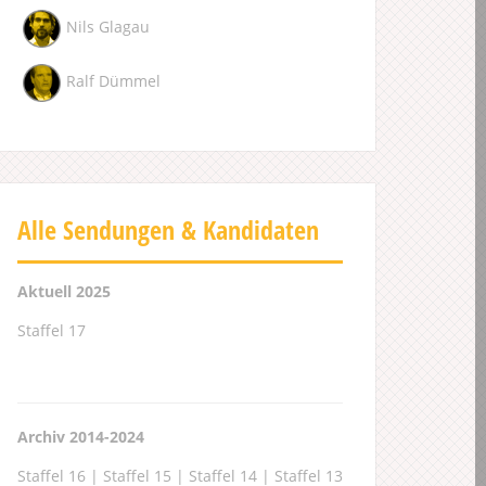
Nils Glagau
Ralf Dümmel
Alle Sendungen & Kandidaten
Aktuell 2025
Staffel 17
Archiv 2014-2024
Staffel 16
|
Staffel 15
|
Staffel 14
|
Staffel 13