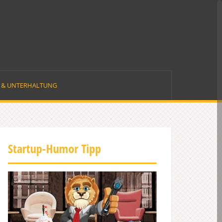
E & UNTERHALTUNG
Startup-Humor Tipp