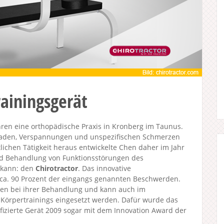
rainingsgerät
hren eine orthopädische Praxis in Kronberg im Taunus.
ockaden, Verspannungen und unspezifischen Schmerzen
lichen Tätigkeit heraus entwickelte Chen daher im Jahr
und Behandlung von Funktionsstörungen des
 kann: den
Chirotractor
. Das innovative
 ca. 90 Prozent der eingangs genannten Beschwerden.
den bei ihrer Behandlung und kann auch im
 Körpertrainings eingesetzt werden. Dafür wurde das
fizierte Gerät 2009 sogar mit dem Innovation Award der