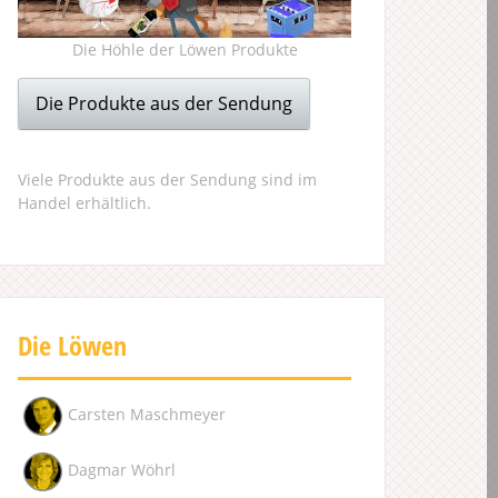
Die Höhle der Löwen Produkte
Die Produkte aus der Sendung
Viele Produkte aus der Sendung sind im
Handel erhältlich.
Die Löwen
Carsten Maschmeyer
Dagmar Wöhrl