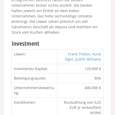
Unternehmer bisher nichts erzählt. Die beiden
halten jeweils ein Drittel an dem Kokos-
Unternehmen, das hohe sechsstellige Umsätze
einbringt. Die Löwen sehen plötzlich ein viel
lukrativeres Geschäft als Vepura und möchten ein
Stück vom Kuchen abhaben.
Investment
Löwen:
Frank Thelen
,
Vural
Öger
,
Judith Williams
Investiertes Kapital:
120.000 €
Beteiligungsquote:
30%
Unternehmensbewertu
400.000 €
ng:
Konditionen:
Rückzahlung von 0,25
EUR je verkauftem
Artikel