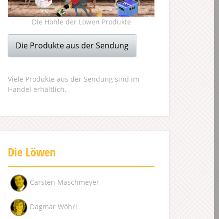
Die Höhle der Löwen Produkte
Die Produkte aus der Sendung
Viele Produkte aus der Sendung sind im
Handel erhältlich.
Die Löwen
Carsten Maschmeyer
Dagmar Wöhrl