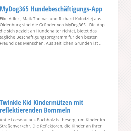
MyDog365 Hundebeschäftigungs-App
Eike Adler , Maik Thomas und Richard Kolodziej aus
Oldenburg sind die Gründer von MyDog365 . Die App,
die sich gezielt an Hundehalter richtet, bietet das
tägliche Beschäftigungsprogramm für den besten
Freund des Menschen. Aus zeitlichen Gründen ist ...
Twinkle Kid Kindermützen mit
reflektierenden Bommeln
Antje Loesdau aus Buchholz ist besorgt um Kinder im
Straßenverkehr. Die Reflektoren, die Kinder an ihrer