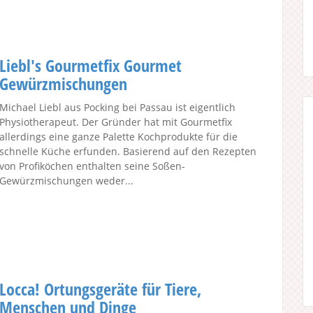
Liebl's Gourmetfix Gourmet
Gewürzmischungen
Michael Liebl aus Pocking bei Passau ist eigentlich
Physiotherapeut. Der Gründer hat mit Gourmetfix
allerdings eine ganze Palette Kochprodukte für die
schnelle Küche erfunden. Basierend auf den Rezepten
von Profiköchen enthalten seine Soßen-
Gewürzmischungen weder...
Locca! Ortungsgeräte für Tiere,
Menschen und Dinge