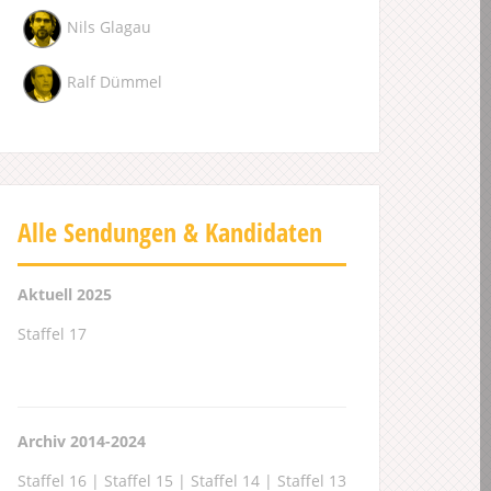
Nils Glagau
Ralf Dümmel
Alle Sendungen & Kandidaten
Aktuell 2025
Staffel 17
Archiv 2014-2024
Staffel 16
|
Staffel 15
|
Staffel 14
|
Staffel 13