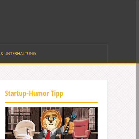
E & UNTERHALTUNG
Startup-Humor Tipp