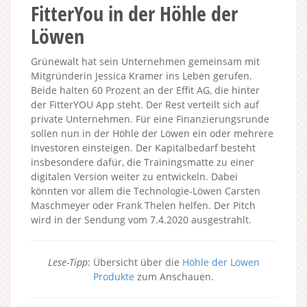
FitterYou in der Höhle der
Löwen
Grünewalt hat sein Unternehmen gemeinsam mit
Mitgründerin Jessica Kramer ins Leben gerufen.
Beide halten 60 Prozent an der Effit AG, die hinter
der FitterYOU App steht. Der Rest verteilt sich auf
private Unternehmen. Für eine Finanzierungsrunde
sollen nun in der Höhle der Löwen ein oder mehrere
Investoren einsteigen. Der Kapitalbedarf besteht
insbesondere dafür, die Trainingsmatte zu einer
digitalen Version weiter zu entwickeln. Dabei
könnten vor allem die Technologie-Löwen Carsten
Maschmeyer oder Frank Thelen helfen. Der Pitch
wird in der Sendung vom 7.4.2020 ausgestrahlt.
Lese-Tipp
: Übersicht über die
Höhle der Löwen
Produkte
zum Anschauen.