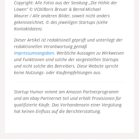
Copyright: Alle Fotos aus der Sendung „Die Höhle der
Löwen“ © VOX/Boris Breuer & Bernd-Michael
Maurer / Alle anderen Bilder, soweit nicht anders
gekennzeichnet, © des jeweiligen Startups (siehe
Kontaktdaten).
Dieser Artikel ist redaktionell geprüft und unterliegt der
redaktionellen Verantwortung gemäß
Impressumsangaben
. Werbliche Aussagen zu Wirkweisen
und Funktionen sind solche der vorgestellten Startups
und nicht solche des Betreibers.
Diese Website spricht
keine Nutzungs- oder Kaufempfehlungen aus.
Startup Humor nimmt am Amazon Partnerprogramm
und am ebay Partnernet teil und erhält Provisionen für
qualifizierte Käufe. Das Vorhandensein einer Vergütung
hat keinen Einfluss auf die Berichterstattung.