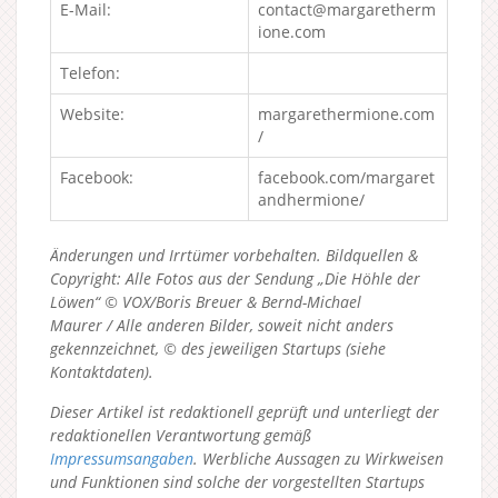
E-Mail:
contact@margaretherm
ione.com
Telefon:
Website:
margarethermione.com
/
Facebook:
facebook.com/margaret
andhermione/
Änderungen und Irrtümer vorbehalten. Bildquellen &
Copyright: Alle Fotos aus der Sendung „Die Höhle der
Löwen“ © VOX/Boris Breuer & Bernd-Michael
Maurer / Alle anderen Bilder, soweit nicht anders
gekennzeichnet, © des jeweiligen Startups (siehe
Kontaktdaten).
Dieser Artikel ist redaktionell geprüft und unterliegt der
redaktionellen Verantwortung gemäß
Impressumsangaben
. Werbliche Aussagen zu Wirkweisen
und Funktionen sind solche der vorgestellten Startups