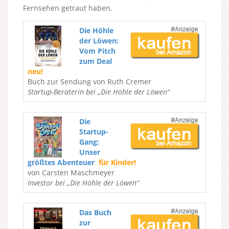
Fernsehen getraut haben.
Die Höhle
der Löwen:
Vom Pitch
zum Deal
neu!
Buch zur Sendung von Ruth Cremer
Startup-Beraterin bei „Die Höhle der Löwen“
Die
Startup-
Gang:
Unser
größtes Abenteuer
für Kinder!
von Carsten Maschmeyer
Investor bei „Die Höhle der Löwen“
Das Buch
zur