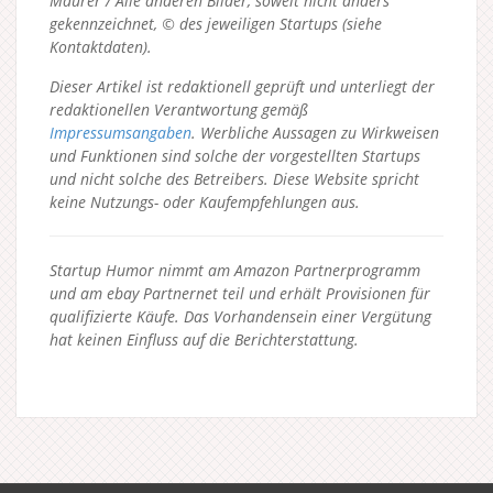
Maurer / Alle anderen Bilder, soweit nicht anders
gekennzeichnet, © des jeweiligen Startups (siehe
Kontaktdaten).
Dieser Artikel ist redaktionell geprüft und unterliegt der
redaktionellen Verantwortung gemäß
Impressumsangaben
. Werbliche Aussagen zu Wirkweisen
und Funktionen sind solche der vorgestellten Startups
und nicht solche des Betreibers.
Diese Website spricht
keine Nutzungs- oder Kaufempfehlungen aus.
Startup Humor nimmt am Amazon Partnerprogramm
und am ebay Partnernet teil und erhält Provisionen für
qualifizierte Käufe. Das Vorhandensein einer Vergütung
hat keinen Einfluss auf die Berichterstattung.