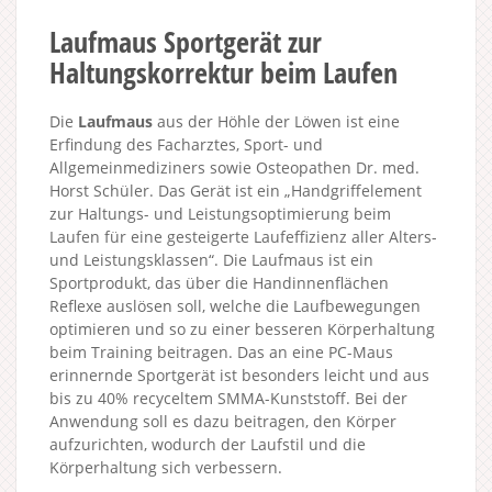
Laufmaus Sportgerät zur
Haltungskorrektur beim Laufen
Die
Laufmaus
aus der Höhle der Löwen ist eine
Erfindung des Facharztes, Sport- und
Allgemeinmediziners sowie Osteopathen Dr. med.
Horst Schüler. Das Gerät ist ein „Handgriffelement
zur Haltungs- und Leistungsoptimierung beim
Laufen für eine gesteigerte Laufeffizienz aller Alters-
und Leistungsklassen“. Die Laufmaus ist ein
Sportprodukt, das über die Handinnenflächen
Reflexe auslösen soll, welche die Laufbewegungen
optimieren und so zu einer besseren Körperhaltung
beim Training beitragen. Das an eine PC-Maus
erinnernde Sportgerät ist besonders leicht und aus
bis zu 40% recyceltem SMMA-Kunststoff. Bei der
Anwendung soll es dazu beitragen, den Körper
aufzurichten, wodurch der Laufstil und die
Körperhaltung sich verbessern.