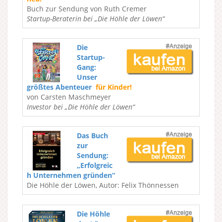
Buch zur Sendung von Ruth Cremer
Startup-Beraterin bei „Die Höhle der Löwen“
Die
Startup-
Gang:
Unser
größtes Abenteuer
für Kinder!
von Carsten Maschmeyer
Investor bei „Die Höhle der Löwen“
Das Buch
zur
Sendung:
„Erfolgreic
h Unternehmen gründen“
Die Höhle der Löwen, Autor: Felix Thönnessen
Die Höhle