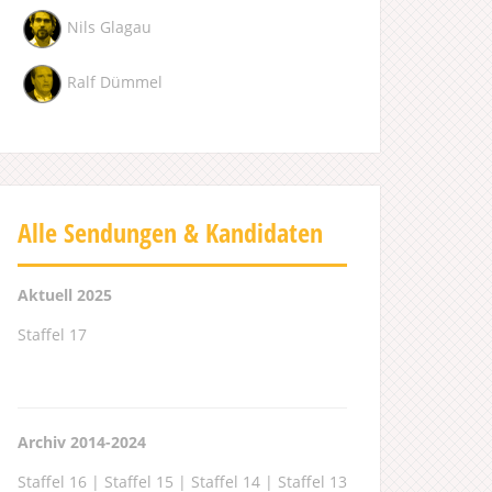
Nils Glagau
Ralf Dümmel
Alle Sendungen & Kandidaten
Aktuell 2025
Staffel 17
Archiv 2014-2024
Staffel 16
|
Staffel 15
|
Staffel 14
|
Staffel 13