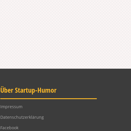
Über Startup-Humor
Impressum
Datenschutzerklärung
Facebook