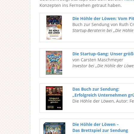
Konzepten ins Fernsehen getraut haben.
Die Höhle der Löwen: Vom Pi
Buch zur Sendung von Ruth C
Startup-Beraterin bei „Die Höhl
Die Startup-Gang: Unser grö
von Carsten Maschmeyer
Investor bei „Die Höhle der Löwe
Das Buch zur Sendung:
„Erfolgreich Unternehmen gr
Die Höhle der Löwen, Autor: F
Die Höhle der Löwen –
Das Brettspiel zur Sendung