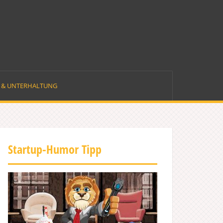
E & UNTERHALTUNG
Startup-Humor Tipp