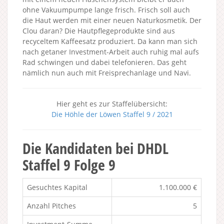
ohne Vakuumpumpe lange frisch. Frisch soll auch
die Haut werden mit einer neuen Naturkosmetik. Der
Clou daran? Die Hautpflegeprodukte sind aus
recyceltem Kaffeesatz produziert. Da kann man sich
nach getaner Investment-Arbeit auch ruhig mal aufs
Rad schwingen und dabei telefonieren. Das geht
nämlich nun auch mit Freisprechanlage und Navi.
Hier geht es zur Staffelübersicht:
Die Höhle der Löwen Staffel 9 / 2021
Die Kandidaten bei DHDL
Staffel 9 Folge 9
Gesuchtes Kapital
1.100.000 €
Anzahl Pitches
5