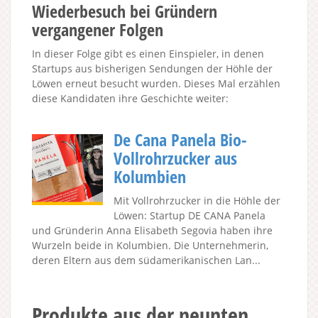
Wiederbesuch bei Gründern
vergangener Folgen
In dieser Folge gibt es einen Einspieler, in denen
Startups aus bisherigen Sendungen der Höhle der
Löwen erneut besucht wurden. Dieses Mal erzählen
diese Kandidaten ihre Geschichte weiter:
De Cana Panela Bio-
Vollrohrzucker aus
Kolumbien
Mit Vollrohrzucker in die Höhle der
Löwen: Startup DE CANA Panela
und Gründerin Anna Elisabeth Segovia haben ihre
Wurzeln beide in Kolumbien. Die Unternehmerin,
deren Eltern aus dem südamerikanischen Lan...
Produkte aus der neunten