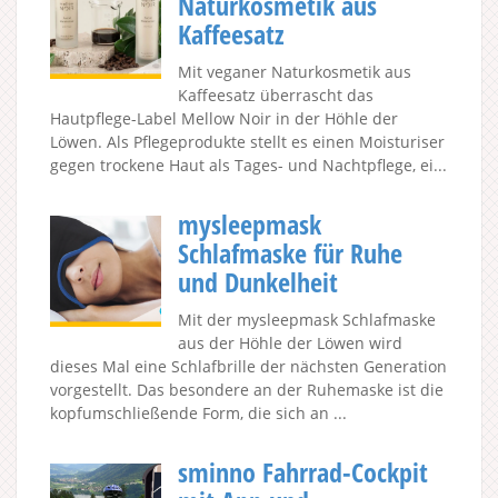
Naturkosmetik aus
Kaffeesatz
Mit veganer Naturkosmetik aus
Kaffeesatz überrascht das
Hautpflege-Label Mellow Noir in der Höhle der
Löwen. Als Pflegeprodukte stellt es einen Moisturiser
gegen trockene Haut als Tages- und Nachtpflege, ei...
mysleepmask
Schlafmaske für Ruhe
und Dunkelheit
Mit der mysleepmask Schlafmaske
aus der Höhle der Löwen wird
dieses Mal eine Schlafbrille der nächsten Generation
vorgestellt. Das besondere an der Ruhemaske ist die
kopfumschließende Form, die sich an ...
sminno Fahrrad-Cockpit