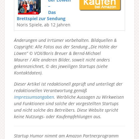
–
Das
Brettspiel zur Sendung
Noris Spiele, ab 12 Jahren
Änderungen und Irrtümer vorbehalten. Bildquellen &
Copyright: Alle Fotos aus der Sendung „Die Höhle der
Löwen“ © VOX/Boris Breuer & Bernd-Michael
Maurer / Alle anderen Bilder, soweit nicht anders
gekennzeichnet, © des jeweiligen Startups (siehe
Kontaktdaten).
Dieser Artikel ist redaktionell geprüft und unterliegt der
redaktionellen Verantwortung gemäß
Impressumsangaben
. Werbliche Aussagen zu Wirkweisen
und Funktionen sind solche der vorgestellten Startups
und nicht solche des Betreibers.
Diese Website spricht
keine Nutzungs- oder Kaufempfehlungen aus.
Startup Humor nimmt am Amazon Partnerprogramm