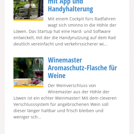
mit App und
Handyhalterung
Mit einem Cockpit fürs Radfahren
wagt sich sminno in die Höhle der
Löwen. Das Startup hat eine Hard- und Software
entwickelt, mit der die Handynutzung auf dem Rad
deutlich vereinfacht und verkehrssicherer wi...
Winemaster
Aromaschutz-Flasche für
Weine
Der Weinverschluss von
Winemaster aus der Höhle der
Löwen ist ein echter Weinmaster! Mit dem cleveren
Verschlusssystem für angebrochenen Wein soll
dieser länger haltbar und frisch bleiben und
weniger sch...