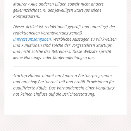
Maurer / Alle anderen Bilder, soweit nicht anders
gekennzeichnet, © des jeweiligen Startups (siehe
Kontaktdaten).
Dieser Artikel ist redaktionell geprüft und unterliegt der
redaktionellen Verantwortung gemäß
Impressumsangaben
. Werbliche Aussagen zu Wirkweisen
und Funktionen sind solche der vorgestellten Startups
und nicht solche des Betreibers.
Diese Website spricht
keine Nutzungs- oder Kaufempfehlungen aus.
Startup Humor nimmt am Amazon Partnerprogramm
und am ebay Partnernet teil und erhält Provisionen für
qualifizierte Käufe. Das Vorhandensein einer Vergütung
hat keinen Einfluss auf die Berichterstattung.