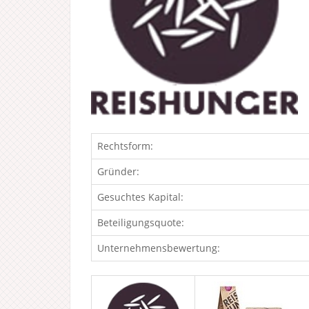
Rechtsform:
Gründer:
Gesuchtes Kapital:
Beteiligungsquote:
Unternehmensbewertung: