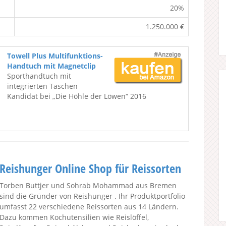
20%
1.250.000 €
Towell Plus Multifunktions-
Handtuch mit Magnetclip
Sporthandtuch mit
integrierten Taschen
Kandidat bei „Die Höhle der Löwen“ 2016
Reishunger Online Shop für Reissorten
Torben Buttjer und Sohrab Mohammad aus Bremen
sind die Gründer von Reishunger . Ihr Produktportfolio
umfasst 22 verschiedene Reissorten aus 14 Ländern.
Dazu kommen Kochutensilien wie Reislöffel,