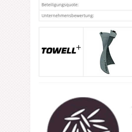
Beteiligungsquote:
Unternehmensbewertung: