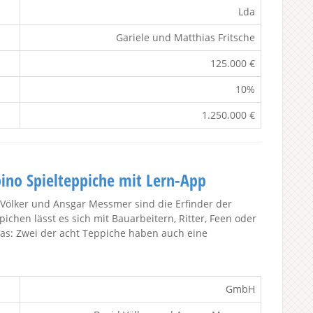
Lda
Gariele und Matthias Fritsche
125.000 €
10%
1.250.000 €
ino Spielteppiche mit Lern-App
 Völker und Ansgar Messmer sind die Erfinder der
ichen lässt es sich mit Bauarbeitern, Ritter, Feen oder
das: Zwei der acht Teppiche haben auch eine
GmbH