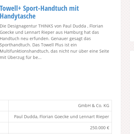
Towell+ Sport-Handtuch mit
Handytasche
Die Designagentur THINKS von Paul Dudda , Florian
Goecke und Lennart Rieper aus Hamburg hat das
Handtuch neu erfunden. Genauer gesagt das
Sporthandtuch. Das Towell Plus ist ein
Multifunktionshandtuch, das nicht nur über eine Seite
mit Überzug für be...
GmbH & Co. KG
Paul Dudda, Florian Goecke und Lennart Rieper
250.000 €