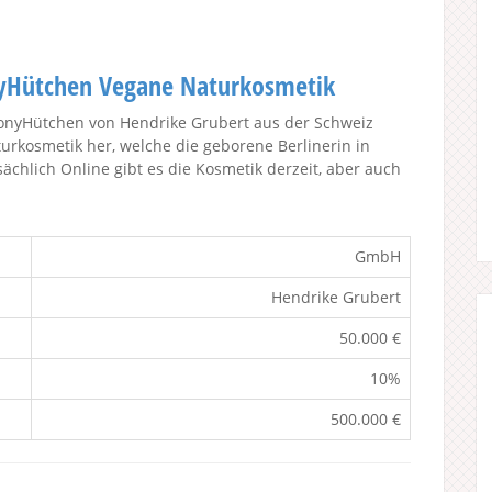
yHütchen Vegane Naturkosmetik
onyHütchen von Hendrike Grubert aus der Schweiz
urkosmetik her, welche die geborene Berlinerin in
ächlich Online gibt es die Kosmetik derzeit, aber auch
GmbH
Hendrike Grubert
50.000 €
10%
500.000 €