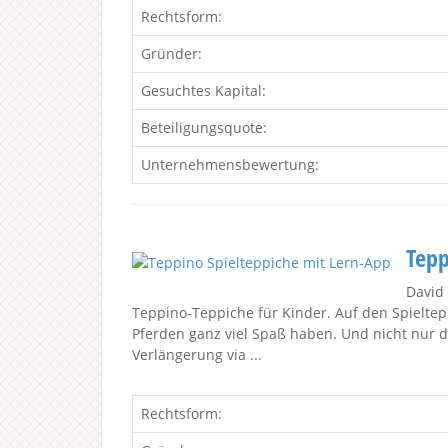
Rechtsform:
Gründer:
Gesuchtes Kapital:
Beteiligungsquote:
Unternehmensbewertung:
Tepp
David
Teppino-Teppiche für Kinder. Auf den Spieltepp
Pferden ganz viel Spaß haben. Und nicht nur 
Verlängerung via ...
Rechtsform: