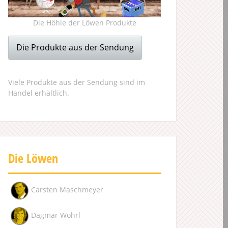
Die Höhle der Löwen Produkte
Die Produkte aus der Sendung
Viele Produkte aus der Sendung sind im
Handel erhältlich.
Die Löwen
Carsten Maschmeyer
Dagmar Wöhrl