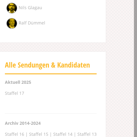
Nils Glagau
Ralf Dümmel
Alle Sendungen & Kandidaten
Aktuell 2025
Staffel 17
Archiv 2014-2024
Staffel 16
|
Staffel 15
|
Staffel 14
|
Staffel 13