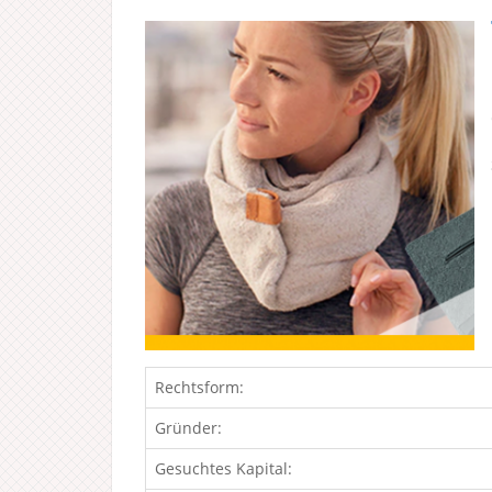
Rechtsform:
Gründer:
Gesuchtes Kapital: