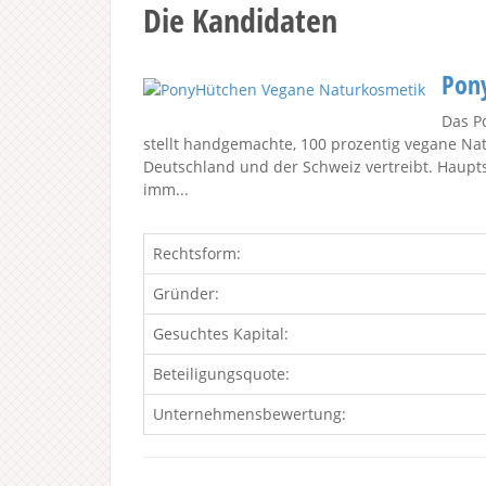
Die Kandidaten
Pon
Das P
stellt handgemachte, 100 prozentig vegane Nat
Deutschland und der Schweiz vertreibt. Haupts
imm...
Rechtsform:
Gründer:
Gesuchtes Kapital:
Beteiligungsquote:
Unternehmensbewertung: