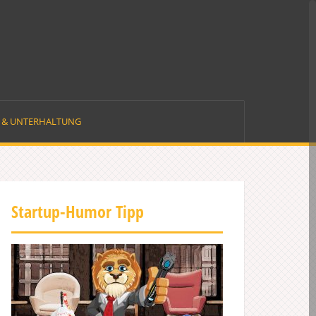
E & UNTERHALTUNG
Startup-Humor Tipp