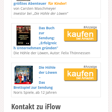
größtes Abenteuer
für Kinder!
von Carsten Maschmeyer
Investor bei „Die Höhle der Löwen“
Das Buch
zur
Sendung:
„Erfolgreic
h Unternehmen gründen“
Die Höhle der Löwen, Autor: Felix Thönnessen
Die Höhle
der Löwen
–
Das
Brettspiel zur Sendung
Noris Spiele, ab 12 Jahren
Kontakt zu iFlow