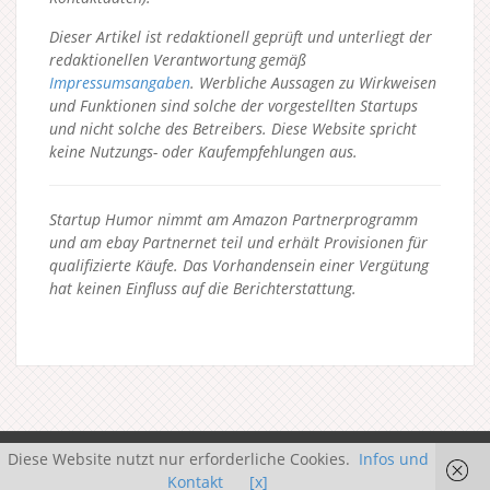
Dieser Artikel ist redaktionell geprüft und unterliegt der
redaktionellen Verantwortung gemäß
Impressumsangaben
. Werbliche Aussagen zu Wirkweisen
und Funktionen sind solche der vorgestellten Startups
und nicht solche des Betreibers.
Diese Website spricht
keine Nutzungs- oder Kaufempfehlungen aus.
Startup Humor nimmt am Amazon Partnerprogramm
und am ebay Partnernet teil und erhält Provisionen für
qualifizierte Käufe. Das Vorhandensein einer Vergütung
hat keinen Einfluss auf die Berichterstattung.
Diese Website nutzt nur erforderliche Cookies.
Infos und
Kontakt
[x]