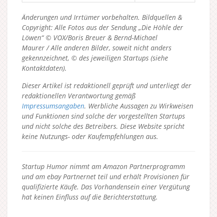
Änderungen und Irrtümer vorbehalten. Bildquellen &
Copyright: Alle Fotos aus der Sendung „Die Höhle der
Löwen“ © VOX/Boris Breuer & Bernd-Michael
Maurer / Alle anderen Bilder, soweit nicht anders
gekennzeichnet, © des jeweiligen Startups (siehe
Kontaktdaten).
Dieser Artikel ist redaktionell geprüft und unterliegt der
redaktionellen Verantwortung gemäß
Impressumsangaben
. Werbliche Aussagen zu Wirkweisen
und Funktionen sind solche der vorgestellten Startups
und nicht solche des Betreibers.
Diese Website spricht
keine Nutzungs- oder Kaufempfehlungen aus.
Startup Humor nimmt am Amazon Partnerprogramm
und am ebay Partnernet teil und erhält Provisionen für
qualifizierte Käufe. Das Vorhandensein einer Vergütung
hat keinen Einfluss auf die Berichterstattung.