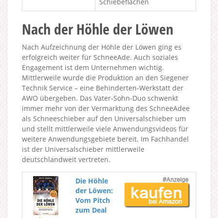
Schiebeflächen
Nach der Höhle der Löwen
Nach Aufzeichnung der Höhle der Löwen ging es
erfolgreich weiter für SchneeAde. Auch soziales
Engagement ist dem Unternehmen wichtig.
Mittlerweile wurde die Produktion an den Siegener
Technik Service – eine Behinderten-Werkstatt der
AWO übergeben. Das Vater-Sohn-Duo schwenkt
immer mehr von der Vermarktung des SchneeAdee
als Schneeschieber auf den Universalschieber um
und stellt mittlerweile viele Anwendungsvideos für
weitere Anwendungsgebiete bereit. Im Fachhandel
ist der Universalschieber mittlerweile
deutschlandweit vertreten.
Die Höhle
der Löwen:
Vom Pitch
zum Deal