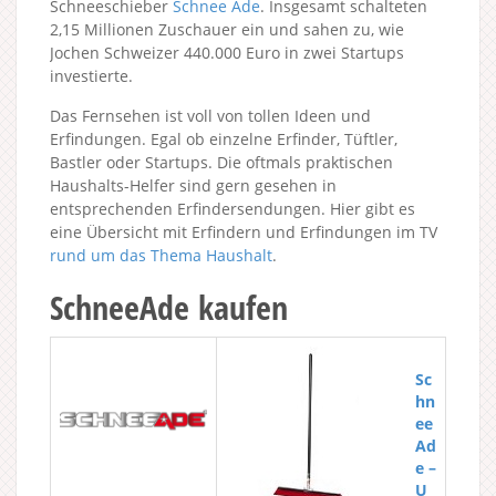
Schneeschieber
Schnee Ade
. Insgesamt schalteten
2,15 Millionen Zuschauer ein und sahen zu, wie
Jochen Schweizer 440.000 Euro in zwei Startups
investierte.
Das Fernsehen ist voll von tollen Ideen und
Erfindungen. Egal ob einzelne Erfinder, Tüftler,
Bastler oder Startups. Die oftmals praktischen
Haushalts-Helfer sind gern gesehen in
entsprechenden Erfindersendungen. Hier gibt es
eine Übersicht mit Erfindern und Erfindungen im TV
rund um das Thema Haushalt
.
SchneeAde kaufen
Sc
hn
ee
Ad
e –
U