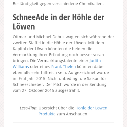
Beständigkeit gegen verschiedene Chemikalien.
SchneeAde in der Höhle der
Löwen
Ottmar und Michael Debus wagten sich während der
zweiten Staffel in die Höhle der Löwen. Mit dem
Kapital der Löwen könnten die beiden die
Vermarktung ihrer Erfindung noch besser voran
bringen. Die Vermarktungstalente einer
Judith
Williams
oder eines
Frank Thelen
könnten dabei
ebenfalls sehr hilfreich sein. Aufgezeichnet wurde
im Frühjahr 2015. Nicht unbedingt die Saison für
Schneeschieber. Der Pitch wurde in der Sendung
vom 27. Oktober 2015 ausgestrahlt.
Lese-Tipp
: Übersicht über die
Höhle der Löwen
Produkte
zum Anschauen.