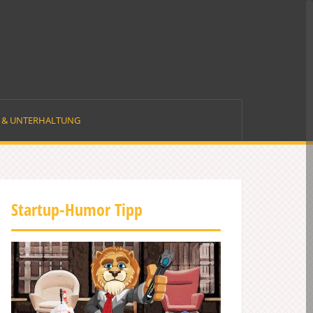
E & UNTERHALTUNG
Startup-Humor Tipp