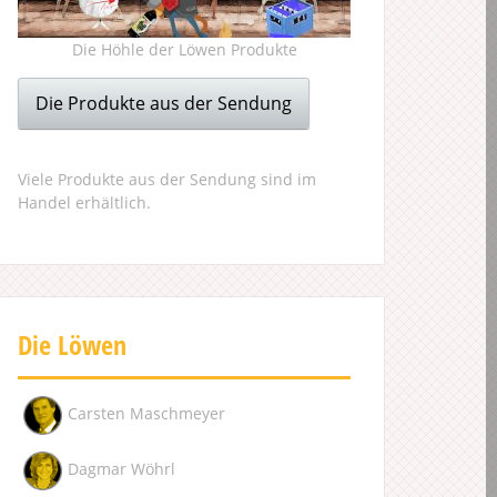
Die Höhle der Löwen Produkte
Die Produkte aus der Sendung
Viele Produkte aus der Sendung sind im
Handel erhältlich.
Die Löwen
Carsten Maschmeyer
Dagmar Wöhrl