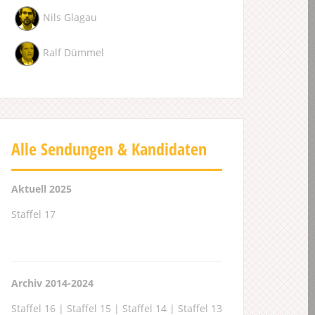
Nils Glagau
Ralf Dümmel
Alle Sendungen & Kandidaten
Aktuell 2025
Staffel 17
Archiv 2014-2024
Staffel 16
|
Staffel 15
|
Staffel 14
|
Staffel 13