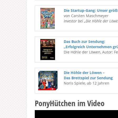
Die Startup-Gang: Unser grö
von Carsten Maschmeyer
Investor bei „Die Höhle der Löwe
Das Buch zur Sendung:
„Erfolgreich Unternehmen gr
Die Höhle der Löwen, Autor: F
Die Höhle der Löwen –
Das Brettspiel zur Sendung
Noris Spiele, ab 12 Jahren
PonyHütchen im Video