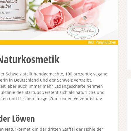
Naturkosmetik
er Schweiz stellt handgemachte, 100 prozentig vegane
erin in Deutschland und der Schweiz vertreibt.
erzeit, aber auch immer mehr Ladengeschäfte nehmen
uktlinie des Startups versteht sich als natürliche und
ten und frischen Image.
Zum reinen Verzehr ist die
 der Löwen
n Naturkosmetik in der dritten Staffel der Höhle der