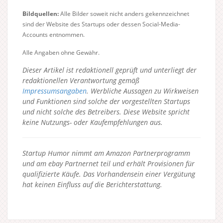
Bildquellen:
Alle Bilder soweit nicht anders gekennzeichnet
sind der Website des Startups oder dessen Social-Media-
Accounts entnommen.
Alle Angaben ohne Gewähr.
Dieser Artikel ist redaktionell geprüft und unterliegt der
redaktionellen Verantwortung gemäß
Impressumsangaben
. Werbliche Aussagen zu Wirkweisen
und Funktionen sind solche der vorgestellten Startups
und nicht solche des Betreibers.
Diese Website spricht
keine Nutzungs- oder Kaufempfehlungen aus.
Startup Humor nimmt am Amazon Partnerprogramm
und am ebay Partnernet teil und erhält Provisionen für
qualifizierte Käufe. Das Vorhandensein einer Vergütung
hat keinen Einfluss auf die Berichterstattung.