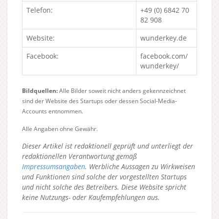
Telefon:
+49 (0) 6842 70
82 908
Website:
wunderkey.de
Facebook:
facebook.com/
wunderkey/
Bildquellen:
Alle Bilder soweit nicht anders gekennzeichnet
sind der Website des Startups oder dessen Social-Media-
Accounts entnommen.
Alle Angaben ohne Gewähr.
Dieser Artikel ist redaktionell geprüft und unterliegt der
redaktionellen Verantwortung gemäß
Impressumsangaben
. Werbliche Aussagen zu Wirkweisen
und Funktionen sind solche der vorgestellten Startups
und nicht solche des Betreibers.
Diese Website spricht
keine Nutzungs- oder Kaufempfehlungen aus.