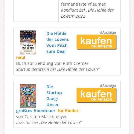
fermentierte Pflaumen
Kandidat bei „Die Höhle der
Löwen“ 2022
Die Höhle
der Löwen:
Vom Pitch
zum Deal
neu!
Buch zur Sendung von Ruth Cremer
Startup-Beraterin bei „Die Höhle der Löwen“
Die
Startup-
Gang:
Unser
größtes Abenteuer
für Kinder!
von Carsten Maschmeyer
Investor bei „Die Höhle der Löwen“