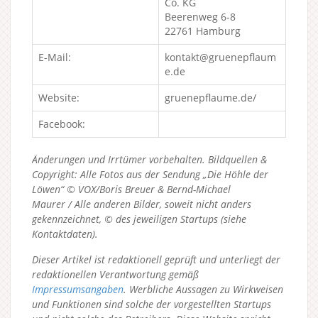
Co. KG
Beerenweg 6-8
22761 Hamburg
E-Mail:
kontakt@gruenepflaum
e.de
Website:
gruenepflaume.de/
Facebook:
Änderungen und Irrtümer vorbehalten. Bildquellen &
Copyright: Alle Fotos aus der Sendung „Die Höhle der
Löwen“ © VOX/Boris Breuer & Bernd-Michael
Maurer / Alle anderen Bilder, soweit nicht anders
gekennzeichnet, © des jeweiligen Startups (siehe
Kontaktdaten).
Dieser Artikel ist redaktionell geprüft und unterliegt der
redaktionellen Verantwortung gemäß
Impressumsangaben
. Werbliche Aussagen zu Wirkweisen
und Funktionen sind solche der vorgestellten Startups