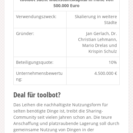
500.000 Euro
Verwendungszweck:
Skalierung in weitere
Städte
Gründer:
Jan Gerlach, Dr.
Christian Lehmann,
Mario Drelas und
Krispin Schulz
Beteiligungsquote:
10%
Unternehmensbewertu
4.500.000 €
ng:
Deal für toolbot?
Das Leihen die nachhaltigste Nutzungsform für
selten benötigte Dinge ist, treibt die Sharing-
Community seit vielen Jahren schon an. Die teure
Anschaffung und platzraubende Lagerung soll durch
gemeinsame Nutzung von Dingen in der