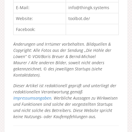
E-Mail:
info@thingk.systems
Website:
toolbot.de/
Facebook:
Änderungen und Irrtümer vorbehalten. Bildquellen &
Copyright: Alle Fotos aus der Sendung „Die Höhle der
Löwen“ © VOX/Boris Breuer & Bernd-Michael
Maurer / Alle anderen Bilder, soweit nicht anders
gekennzeichnet, © des jeweiligen Startups (siehe
Kontaktdaten).
Dieser Artikel ist redaktionell geprüft und unterliegt der
redaktionellen Verantwortung gemäß
Impressumsangaben
. Werbliche Aussagen zu Wirkweisen
und Funktionen sind solche der vorgestellten Startups
und nicht solche des Betreibers.
Diese Website spricht
keine Nutzungs- oder Kaufempfehlungen aus.