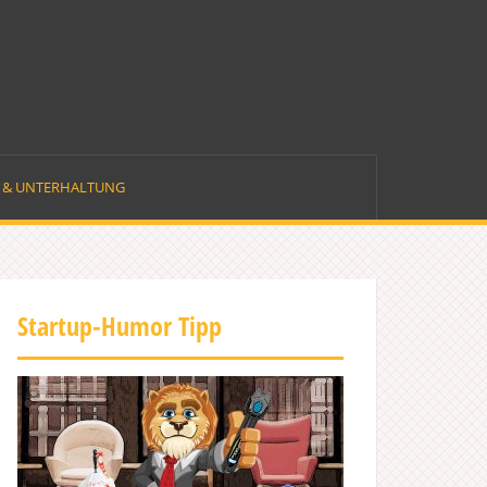
E & UNTERHALTUNG
Startup-Humor Tipp