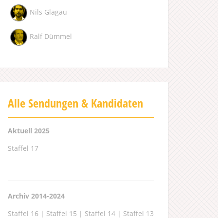
Nils Glagau
Ralf Dümmel
Alle Sendungen & Kandidaten
Aktuell 2025
Staffel 17
Archiv 2014-2024
Staffel 16
|
Staffel 15
|
Staffel 14
|
Staffel 13