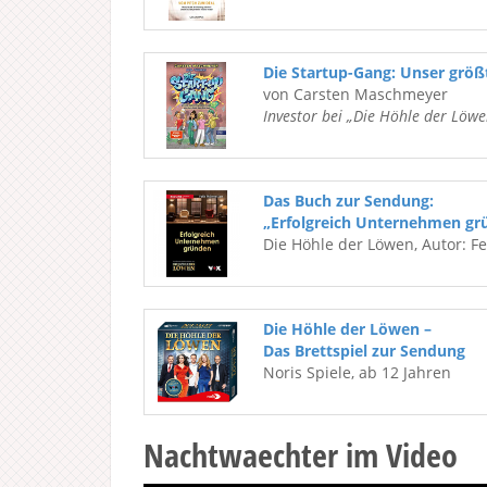
Die Startup-Gang: Unser grö
von Carsten Maschmeyer
Investor bei „Die Höhle der Löwe
Das Buch zur Sendung:
„Erfolgreich Unternehmen gr
Die Höhle der Löwen, Autor: F
Die Höhle der Löwen –
Das Brettspiel zur Sendung
Noris Spiele, ab 12 Jahren
Nachtwaechter im Video