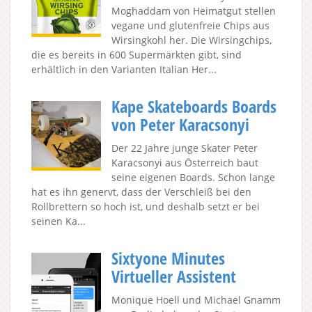
Moghaddam von Heimatgut stellen
vegane und glutenfreie Chips aus
Wirsingkohl her. Die Wirsingchips,
die es bereits in 600 Supermärkten gibt, sind
erhältlich in den Varianten Italian Her...
Kape Skateboards Boards
von Peter Karacsonyi
Der 22 Jahre junge Skater Peter
Karacsonyi aus Österreich baut
seine eigenen Boards. Schon lange
hat es ihn genervt, dass der Verschleiß bei den
Rollbrettern so hoch ist, und deshalb setzt er bei
seinen Ka...
Sixtyone Minutes
Virtueller Assistent
Monique Hoell und Michael Gnamm