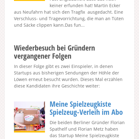
keiner erfunden hat! Martin Ecker
aus Neufahrn hat sich den Tragfix ausgedacht. Eine
Verschluss- und Tragevorrichtung, die man an Tüten
und Säcke clippen kann.Das fun...
Wiederbesuch bei Gründern
vergangener Folgen
In dieser Folge gibt es zwei Einspieler, in denen
Startups aus bisherigen Sendungen der Höhle der
Löwen erneut besucht wurden. Dieses Mal erzählen
diese Kandidaten ihre Geschichte weiter:
Meine Spielzeugkiste
Spielzeug-Verleih im Abo
Die beiden Berliner Gründer Florian
Spathelf und Florian Metz haben
das Startup Meine Spielzeugkiste