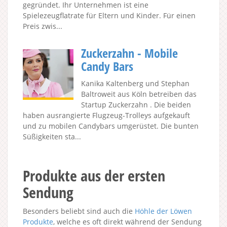
gegründet. Ihr Unternehmen ist eine
Spielezeugflatrate für Eltern und Kinder. Für einen
Preis zwis...
Zuckerzahn - Mobile
Candy Bars
Kanika Kaltenberg und Stephan
Baltroweit aus Köln betreiben das
Startup Zuckerzahn . Die beiden
haben ausrangierte Flugzeug-Trolleys aufgekauft
und zu mobilen Candybars umgerüstet. Die bunten
Süßigkeiten sta...
Produkte aus der ersten
Sendung
Besonders beliebt sind auch die
Höhle der Löwen
Produkte
, welche es oft direkt während der Sendung