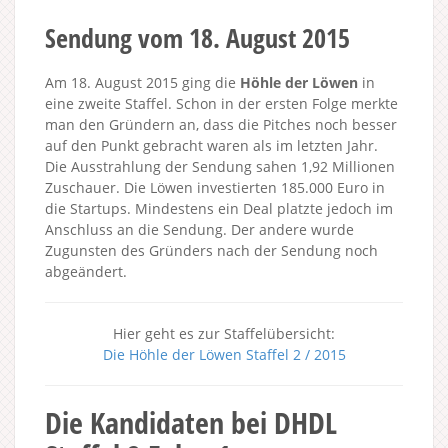
Sendung vom 18. August 2015
Am 18. August 2015 ging die
Höhle der Löwen
in
eine zweite Staffel. Schon in der ersten Folge merkte
man den Gründern an, dass die Pitches noch besser
auf den Punkt gebracht waren als im letzten Jahr.
Die Ausstrahlung der Sendung sahen 1,92 Millionen
Zuschauer. Die Löwen investierten 185.000 Euro in
die Startups. Mindestens ein Deal platzte jedoch im
Anschluss an die Sendung. Der andere wurde
Zugunsten des Gründers nach der Sendung noch
abgeändert.
Hier geht es zur Staffelübersicht:
Die Höhle der Löwen Staffel 2 / 2015
Die Kandidaten bei DHDL