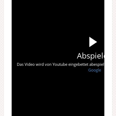
Abspielen
Das Video wird von Youtube eingebettet abespielt. Es gi
Google