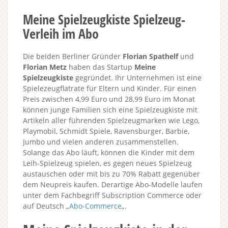
Meine Spielzeugkiste Spielzeug-
Verleih im Abo
Die beiden Berliner Gründer
Florian Spathelf
und
Florian Metz
haben das Startup
Meine
Spielzeugkiste
gegründet. Ihr Unternehmen ist eine
Spielezeugflatrate für Eltern und Kinder. Für einen
Preis zwischen 4,99 Euro und 28,99 Euro im Monat
können junge Familien sich eine Spielzeugkiste mit
Artikeln aller führenden Spielzeugmarken wie Lego,
Playmobil, Schmidt Spiele, Ravensburger, Barbie,
Jumbo und vielen anderen zusammenstellen.
Solange das Abo läuft, können die Kinder mit dem
Leih-Spielzeug spielen, es gegen neues Spielzeug
austauschen oder mit bis zu 70% Rabatt gegenüber
dem Neupreis kaufen. Derartige Abo-Modelle laufen
unter dem Fachbegriff Subscription Commerce oder
auf Deutsch „
Abo-Commerce
„.