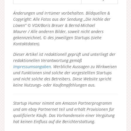
Änderungen und Irrtümer vorbehalten. Bildquellen &
Copyright: Alle Fotos aus der Sendung „Die Höhle der
Löwen“ © VOX/Boris Breuer & Bernd-Michael
Maurer / Alle anderen Bilder, soweit nicht anders
gekennzeichnet, © des jeweiligen Startups (siehe
Kontaktdaten).
Dieser Artikel ist redaktionell geprüft und unterliegt der
redaktionellen Verantwortung gemäß
Impressumsangaben
. Werbliche Aussagen zu Wirkweisen
und Funktionen sind solche der vorgestellten Startups
und nicht solche des Betreibers.
Diese Website spricht
keine Nutzungs- oder Kaufempfehlungen aus.
Startup Humor nimmt am Amazon Partnerprogramm
und am ebay Partnernet teil und erhält Provisionen für
qualifizierte Käufe. Das Vorhandensein einer Vergütung
hat keinen Einfluss auf die Berichterstattung.