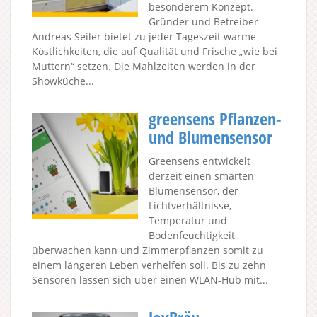
besonderem Konzept.
Gründer und Betreiber
Andreas Seiler bietet zu jeder Tageszeit warme
Köstlichkeiten, die auf Qualität und Frische „wie bei
Muttern“ setzen. Die Mahlzeiten werden in der
Showküche...
greensens Pflanzen-
und Blumensensor
Greensens entwickelt
derzeit einen smarten
Blumensensor, der
Lichtverhältnisse,
Temperatur und
Bodenfeuchtigkeit
überwachen kann und Zimmerpflanzen somit zu
einem längeren Leben verhelfen soll. Bis zu zehn
Sensoren lassen sich über einen WLAN-Hub mit...