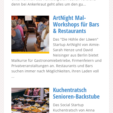
denn bei Ankerkraut geht alles um den gu...
ArtNight Mal-
Workshops für Bars
& Restaurants
Das "Die Höhle der Löwen"
Startup ArtNight von Aimie-
Sarah Henze und David
Neisinger aus Berlin bietet
Malkurse für Gastronomiebetriebe, Firmenfeiern und
Privatveranstaltungen an. Restaurants und Bars
suchen immer nach Möglichkeiten, ihren Laden voll
...
Kuchentratsch
Senioren-Backstube
Das Social Startup
Kuchentratsch von Anna