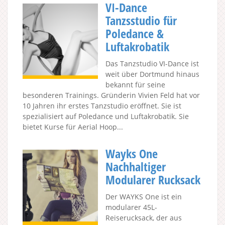
VI-Dance
Tanzsstudio für
Poledance &
Luftakrobatik
Das Tanzstudio VI-Dance ist
weit über Dortmund hinaus
bekannt für seine
besonderen Trainings. Gründerin Vivien Feld hat vor
10 Jahren ihr erstes Tanzstudio eröffnet. Sie ist
spezialisiert auf Poledance und Luftakrobatik. Sie
bietet Kurse für Aerial Hoop...
Wayks One
Nachhaltiger
Modularer Rucksack
Der WAYKS One ist ein
modularer 45L-
Reiserucksack, der aus