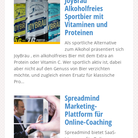
JoyBräu
Alkoholfreies
Sportbier mit
Vitaminen und
Proteinen
Als sportliche Alternative
zum Alkohol präsentiert sich
JoyBräu , ein alkoholfreies Bier mit dem Extra an
Protein oder Vitamin C. Wer sportlich aktiv ist, dabei
aber nicht auf den Genuss von Bier verzichten
möchte, und zugleich einen Ersatz für klassische
Pro...
Spreadmind
Marketing-
Plattform für
Online-Coaching
Spreadmind bietet SaaS-