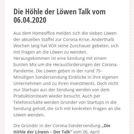
Die Höhle der Löwen Talk vom
06.04.2020
Aus dem Homeoffice melden sich die sieben Löwen
der aktuellen Staffel zur Corona-Krise. Anderthalb
Wochen lang hat VOX seine Zuschauer gebeten, sich
mit Fragen an die Löwen zu wenden.
Herausgekommen ist eine Sendung mit einem
bunten Mix um die Herausforderungen der Corona-
Pandemie. Die Löwen geben in der rund 75-
Minütigen Sondersendung Einblicke in ihre eigenen
Unternehmen und zu ihren Investments. Doch nicht
nur Startups aus der Sendung werden von dem
Produktionsteam wieder besucht. Auch per
Telefonschalte werden Gründer von Startups in die
Sendung geholt, die sich mit konkreten Fragen an die
Löwen wenden.
Die Gründer in der Corona-Sondersendung
„Die
Höhle der Löwen – Der Talk“
vom 06. April