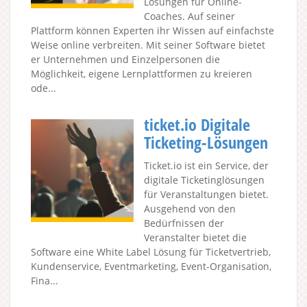
Lösungen für Online-
Coaches. Auf seiner
Plattform können Experten ihr Wissen auf einfachste
Weise online verbreiten. Mit seiner Software bietet
er Unternehmen und Einzelpersonen die
Möglichkeit, eigene Lernplattformen zu kreieren
ode...
ticket.io Digitale
Ticketing-Lösungen
Ticket.io ist ein Service, der
digitale Ticketinglösungen
für Veranstaltungen bietet.
Ausgehend von den
Bedürfnissen der
Veranstalter bietet die
Software eine White Label Lösung für Ticketvertrieb,
Kundenservice, Eventmarketing, Event-Organisation,
Fina...