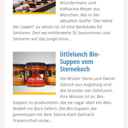
Bründermann und
Katharina Meyer aus
München, das in der
aktuellen Staffel "Die Höhle
der Löwen" zu sehen ist, ist eine Backstube für
Senioren. Dort wo mittlerweile 35 Seniorinnen und
Senioren auf das junge Grün...
littlelunch Bio-
Suppen vom
Sternekoch
Die Brüder Denis und Daniel
Gibisch aus Augsburg sind
die Gründer von littlelunch .
Ihre Mission ist es, Bio-
Suppen zu produzieren, die sie sogar über ein Abo-
Modell ins Büro liefern. Die Bio-Suppen, die
gemeinsam mit dem Sterne Koch Gerhard
Frauenschuh entw...