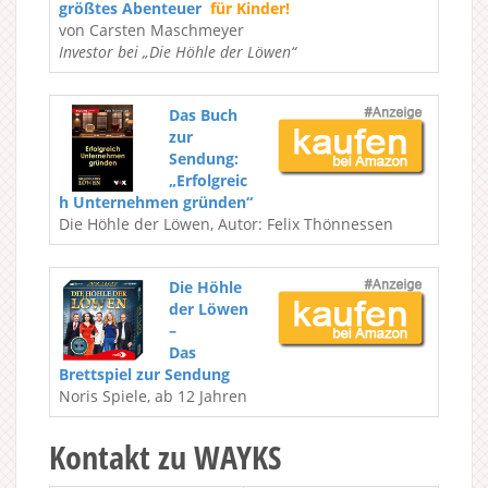
größtes Abenteuer
für Kinder!
von Carsten Maschmeyer
Investor bei „Die Höhle der Löwen“
Das Buch
zur
Sendung:
„Erfolgreic
h Unternehmen gründen“
Die Höhle der Löwen, Autor: Felix Thönnessen
Die Höhle
der Löwen
–
Das
Brettspiel zur Sendung
Noris Spiele, ab 12 Jahren
Kontakt zu WAYKS