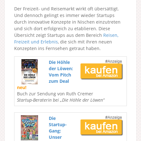
Der Freizeit- und Reisemarkt wirkt oft übersättigt.
Und dennoch gelingt es immer wieder Startups
durch innovative Konzepte in Nischen einzutreten
und sich dort erfolgreich zu etablieren. Diese
Übersicht zeigt Startups aus dem Bereich
Reisen,
Freizeit und Erlebnis
, die sich mit ihren neuen
Konzepten ins Fernsehen getraut haben.
Die Höhle
der Löwen:
Vom Pitch
zum Deal
neu!
Buch zur Sendung von Ruth Cremer
Startup-Beraterin bei „Die Höhle der Löwen“
Die
Startup-
Gang:
Unser