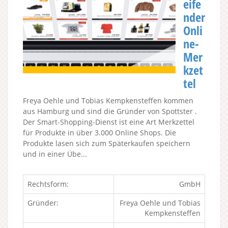
eife
nder
Onli
ne-
Mer
kzet
tel
Freya Oehle und Tobias Kempkensteffen kommen
aus Hamburg und sind die Gründer von Spottster .
Der Smart-Shopping-Dienst ist eine Art Merkzettel
für Produkte in über 3.000 Online Shops. Die
Produkte lasen sich zum Späterkaufen speichern
und in einer Übe...
Rechtsform:
GmbH
Gründer:
Freya Oehle und Tobias
Kempkensteffen