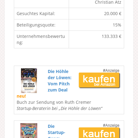
Christian Atz
Gesuchtes Kapital:
20.000 €
Beteiligungsquote:
15%
Unternehmensbewertu
133.333 €
ng:
Die Höhle
der Löwen:
Vom Pitch
zum Deal
neu!
Buch zur Sendung von Ruth Cremer
Startup-Beraterin bei „Die Höhle der Löwen“
Die
Startup-