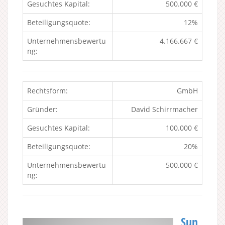
Gesuchtes Kapital:
500.000 €
Beteiligungsquote:
12%
Unternehmensbewertu
4.166.667 €
ng:
Rechtsform:
GmbH
Gründer:
David Schirrmacher
Gesuchtes Kapital:
100.000 €
Beteiligungsquote:
20%
Unternehmensbewertu
500.000 €
ng:
Sun