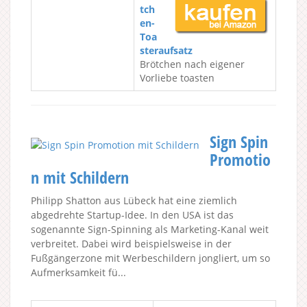
tch
en-
Toa
steraufsatz
Brötchen nach eigener
Vorliebe toasten
Sign Spin
Promotio
n mit Schildern
Philipp Shatton aus Lübeck hat eine ziemlich
abgedrehte Startup-Idee. In den USA ist das
sogenannte Sign-Spinning als Marketing-Kanal weit
verbreitet. Dabei wird beispielsweise in der
Fußgängerzone mit Werbeschildern jongliert, um so
Aufmerksamkeit fü...