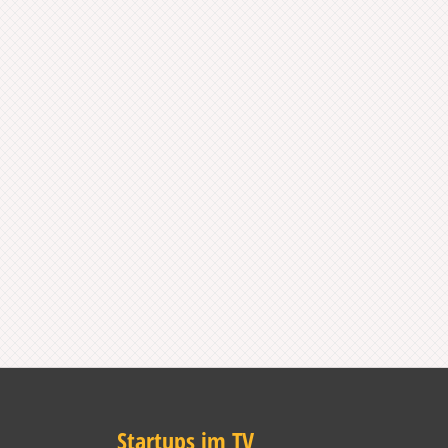
Startups im TV